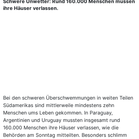
Schwere Unwetter: Rund 160.000 Menschen müssen
ihre Häuser verlassen.
Bei den schweren Überschwemmungen in weiten Teilen
Südamerikas sind mittlerweile mindestens zehn
Menschen ums Leben gekommen. In Paraguay,
Argentinien und Uruguay mussten insgesamt rund
160.000 Menschen ihre Häuser verlassen, wie die
Behörden am Sonntag mitteilten. Besonders schlimm