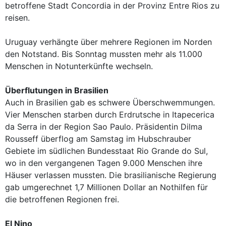
betroffene Stadt Concordia in der Provinz Entre Rios zu
reisen.
Uruguay verhängte über mehrere Regionen im Norden
den Notstand. Bis Sonntag mussten mehr als 11.000
Menschen in Notunterkünfte wechseln.
Überflutungen in Brasilien
Auch in Brasilien gab es schwere Überschwemmungen.
Vier Menschen starben durch Erdrutsche in Itapecerica
da Serra in der Region Sao Paulo. Präsidentin Dilma
Rousseff überflog am Samstag im Hubschrauber
Gebiete im südlichen Bundesstaat Rio Grande do Sul,
wo in den vergangenen Tagen 9.000 Menschen ihre
Häuser verlassen mussten. Die brasilianische Regierung
gab umgerechnet 1,7 Millionen Dollar an Nothilfen für
die betroffenen Regionen frei.
El Nino