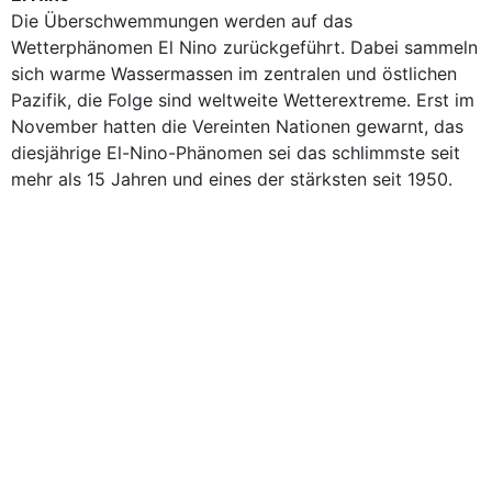
Die Überschwemmungen werden auf das
Wetterphänomen El Nino zurückgeführt. Dabei sammeln
sich warme Wassermassen im zentralen und östlichen
Pazifik, die Folge sind weltweite Wetterextreme. Erst im
November hatten die Vereinten Nationen gewarnt, das
diesjährige El-Nino-Phänomen sei das schlimmste seit
mehr als 15 Jahren und eines der stärksten seit 1950.