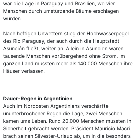
war die Lage in Paraguay und Brasilien, wo vier
Menschen durch umstürzende Bäume erschlagen
wurden.
Nach heftigen Unwettern stieg der Hochwasserpegel
des Rio Paraguay, der auch durch die Hauptstadt
Asunción fließt, weiter an. Allein in Asuncion waren
tausende Menschen vorübergehend ohne Strom. Im
ganzen Land mussten mehr als 140.000 Menschen ihre
Häuser verlassen.
Dauer-Regen in Argentinien
Auch im Nordosten Argentiniens verschärfte
ununterbrochener Regen die Lage, zwei Menschen
kamen ums Leben. Rund 20.000 Menschen mussten in
Sicherheit gebracht werden. Präsident Mauricio Macri
brach seinen Silvester-Urlaub ab, um in die besonders