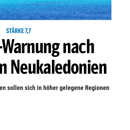
STÄRKE 7,7
-Warnung nach
in Neukaledonien
n sollen sich in höher gelegene Regionen