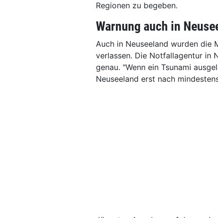
Regionen zu begeben.
Warnung auch in Neuse
Auch in Neuseeland wurden die 
verlassen. Die Notfallagentur in 
genau. "Wenn ein Tsunami ausgelö
Neuseeland erst nach mindestens 