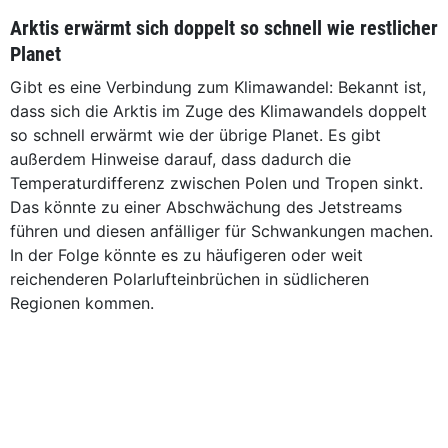
Arktis erwärmt sich doppelt so schnell wie restlicher
Planet
Gibt es eine Verbindung zum Klimawandel: Bekannt ist,
dass sich die Arktis im Zuge des Klimawandels doppelt
so schnell erwärmt wie der übrige Planet. Es gibt
außerdem Hinweise darauf, dass dadurch die
Temperaturdifferenz zwischen Polen und Tropen sinkt.
Das könnte zu einer Abschwächung des Jetstreams
führen und diesen anfälliger für Schwankungen machen.
In der Folge könnte es zu häufigeren oder weit
reichenderen Polarlufteinbrüchen in südlicheren
Regionen kommen.