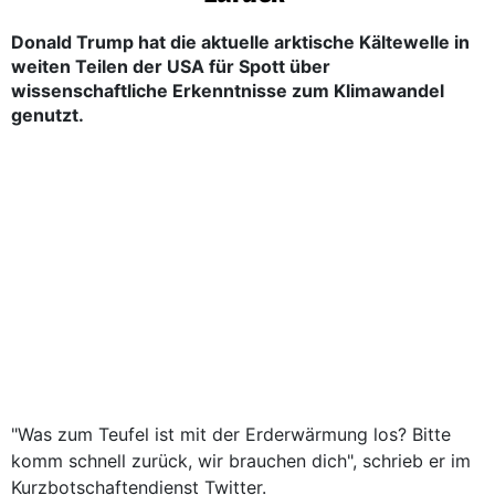
Donald Trump hat die aktuelle arktische Kältewelle in
weiten Teilen der USA für Spott über
wissenschaftliche Erkenntnisse zum Klimawandel
genutzt.
"Was zum Teufel ist mit der Erderwärmung los? Bitte
komm schnell zurück, wir brauchen dich", schrieb er im
Kurzbotschaftendienst Twitter.