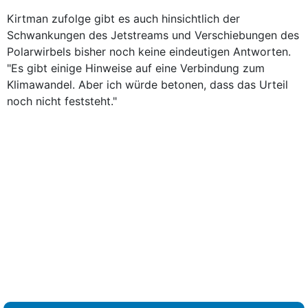
Kirtman zufolge gibt es auch hinsichtlich der
Schwankungen des Jetstreams und Verschiebungen des
Polarwirbels bisher noch keine eindeutigen Antworten.
"Es gibt einige Hinweise auf eine Verbindung zum
Klimawandel. Aber ich würde betonen, dass das Urteil
noch nicht feststeht."