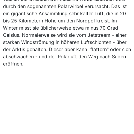
durch den sogenannten Polarwirbel verursacht. Das ist
ein gigantische Ansammlung sehr kalter Luft, die in 20
bis 25 Kilometern Höhe um den Nordpol kreist. Im
Winter misst sie üblicherweise etwa minus 70 Grad
Celsius. Normalerweise wird sie vom Jetstream - einer
starken Windströmung in höheren Luftschichten - über
der Arktis gehalten. Dieser aber kann "flattern" oder sich
abschwächen - und der Polarluft den Weg nach Süden
eröffnen.