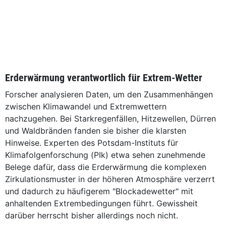
Erderwärmung verantwortlich für Extrem-Wetter
Forscher analysieren Daten, um den Zusammenhängen
zwischen Klimawandel und Extremwettern
nachzugehen. Bei Starkregenfällen, Hitzewellen, Dürren
und Waldbränden fanden sie bisher die klarsten
Hinweise. Experten des Potsdam-Instituts für
Klimafolgenforschung (PIk) etwa sehen zunehmende
Belege dafür, dass die Erderwärmung die komplexen
Zirkulationsmuster in der höheren Atmosphäre verzerrt
und dadurch zu häufigerem "Blockadewetter" mit
anhaltenden Extrembedingungen führt. Gewissheit
darüber herrscht bisher allerdings noch nicht.