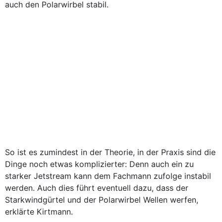
auch den Polarwirbel stabil.
So ist es zumindest in der Theorie, in der Praxis sind die
Dinge noch etwas komplizierter: Denn auch ein zu
starker Jetstream kann dem Fachmann zufolge instabil
werden. Auch dies führt eventuell dazu, dass der
Starkwindgürtel und der Polarwirbel Wellen werfen,
erklärte Kirtmann.