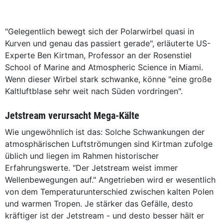
"Gelegentlich bewegt sich der Polarwirbel quasi in
Kurven und genau das passiert gerade", erläuterte US-
Experte Ben Kirtman, Professor an der Rosenstiel
School of Marine and Atmospheric Science in Miami.
Wenn dieser Wirbel stark schwanke, könne "eine große
Kaltluftblase sehr weit nach Süden vordringen".
Jetstream verursacht Mega-Kälte
Wie ungewöhnlich ist das: Solche Schwankungen der
atmosphärischen Luftströmungen sind Kirtman zufolge
üblich und liegen im Rahmen historischer
Erfahrungswerte. "Der Jetstream weist immer
Wellenbewegungen auf." Angetrieben wird er wesentlich
von dem Temperaturunterschied zwischen kalten Polen
und warmen Tropen. Je stärker das Gefälle, desto
kräftiger ist der Jetstream - und desto besser hält er