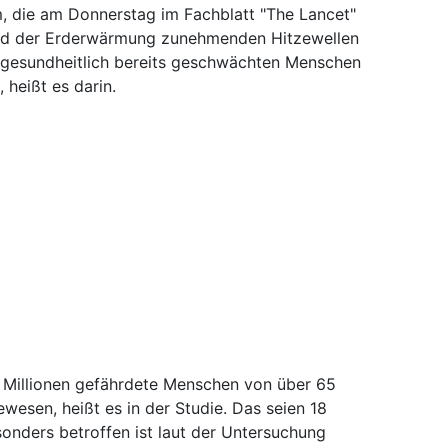
m, die am Donnerstag im Fachblatt "The Lancet"
rund der Erderwärmung zunehmenden Hitzewellen
 gesundheitlich bereits geschwächten Menschen
heißt es darin.
7 Millionen gefährdete Menschen von über 65
wesen, heißt es in der Studie. Das seien 18
sonders betroffen ist laut der Untersuchung