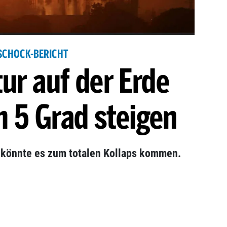
SCHOCK-BERICHT
ur auf der Erde
 5 Grad steigen
 könnte es zum totalen Kollaps kommen.