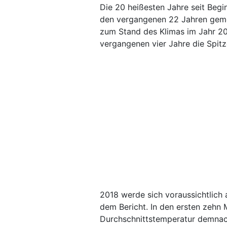
Die 20 heißesten Jahre seit Beg
den vergangenen 22 Jahren gemes
zum Stand des Klimas im Jahr 201
vergangenen vier Jahre die Spitze
2018 werde sich voraussichtlich a
dem Bericht. In den ersten zehn 
Durchschnittstemperatur demnac