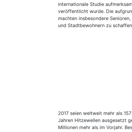
internationale Studie aufmerksa
veröffentlicht wurde. Die aufg
machten insbesondere Senioren,
und Stadtbewohnern zu schaffen, 
2017 seien weltweit mehr als 15
Jahren Hitzewellen ausgesetzt ge
Millionen mehr als im Vorjahr. Be