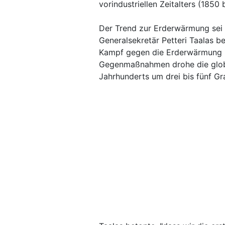
vorindustriellen Zeitalters (1850 
Der Trend zur Erderwärmung sei "
Generalsekretär Petteri Taalas be
Kampf gegen die Erderwärmung n
Gegenmaßnahmen drohe die glob
Jahrhunderts um drei bis fünf Gr