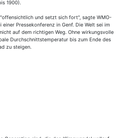
bis 1900).
offensichtlich und setzt sich fort", sagte WMO-
i einer Pressekonferenz in Genf. Die Welt sei im
icht auf dem richtigen Weg. Ohne wirkungsvolle
ale Durchschnittstemperatur bis zum Ende des
ad zu steigen.