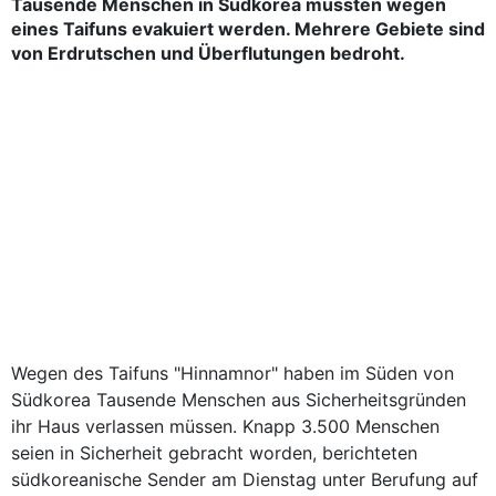
Tausende Menschen in Südkorea mussten wegen
eines Taifuns evakuiert werden. Mehrere Gebiete sind
von Erdrutschen und Überflutungen bedroht.
Wegen des Taifuns "Hinnamnor" haben im Süden von
Südkorea Tausende Menschen aus Sicherheitsgründen
ihr Haus verlassen müssen. Knapp 3.500 Menschen
seien in Sicherheit gebracht worden, berichteten
südkoreanische Sender am Dienstag unter Berufung auf