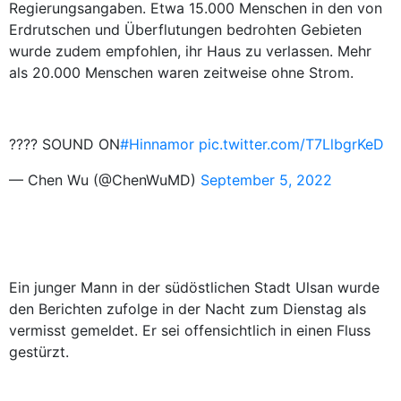
Regierungsangaben. Etwa 15.000 Menschen in den von
Erdrutschen und Überflutungen bedrohten Gebieten
wurde zudem empfohlen, ihr Haus zu verlassen. Mehr
als 20.000 Menschen waren zeitweise ohne Strom.
???? SOUND ON
#Hinnamor
pic.twitter.com/T7LlbgrKeD
— Chen Wu (@ChenWuMD)
September 5, 2022
Ein junger Mann in der südöstlichen Stadt Ulsan wurde
den Berichten zufolge in der Nacht zum Dienstag als
vermisst gemeldet. Er sei offensichtlich in einen Fluss
gestürzt.