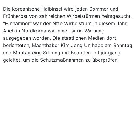
Die koreanische Halbinsel wird jeden Sommer und
Frühherbst von zahlreichen Wirbelstürmen heimgesucht.
"Hinnamnor" war der elfte Wirbelsturm in diesem Jahr.
Auch in Nordkorea war eine Taifun-Warnung
ausgegeben worden. Die staatlichen Medien dort
berichteten, Machthaber Kim Jong Un habe am Sonntag
und Montag eine Sitzung mit Beamten in Pjöngjang
geleitet, um die Schutzmaßnahmen zu überprüfen.