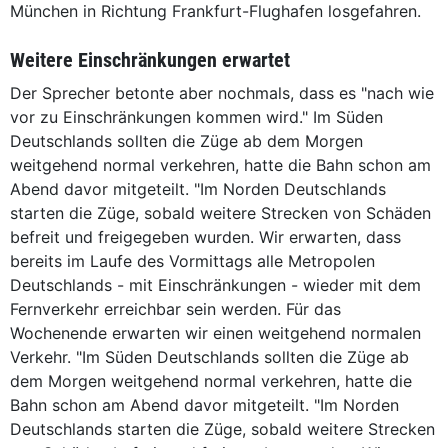
München in Richtung Frankfurt-Flughafen losgefahren.
Weitere Einschränkungen erwartet
Der Sprecher betonte aber nochmals, dass es "nach wie
vor zu Einschränkungen kommen wird." Im Süden
Deutschlands sollten die Züge ab dem Morgen
weitgehend normal verkehren, hatte die Bahn schon am
Abend davor mitgeteilt. "Im Norden Deutschlands
starten die Züge, sobald weitere Strecken von Schäden
befreit und freigegeben wurden. Wir erwarten, dass
bereits im Laufe des Vormittags alle Metropolen
Deutschlands - mit Einschränkungen - wieder mit dem
Fernverkehr erreichbar sein werden. Für das
Wochenende erwarten wir einen weitgehend normalen
Verkehr. "Im Süden Deutschlands sollten die Züge ab
dem Morgen weitgehend normal verkehren, hatte die
Bahn schon am Abend davor mitgeteilt. "Im Norden
Deutschlands starten die Züge, sobald weitere Strecken