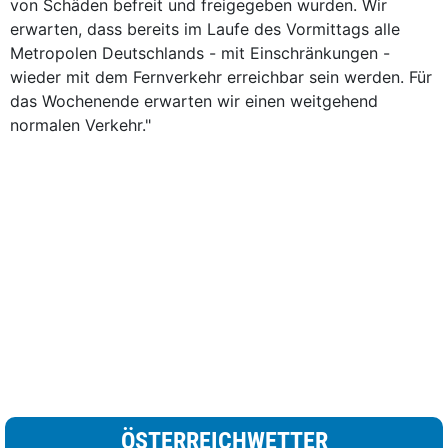
von Schäden befreit und freigegeben wurden. Wir
erwarten, dass bereits im Laufe des Vormittags alle
Metropolen Deutschlands - mit Einschränkungen -
wieder mit dem Fernverkehr erreichbar sein werden. Für
das Wochenende erwarten wir einen weitgehend
normalen Verkehr."
ÖSTERREICHWETTER