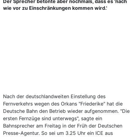
Der Sprecher betonte aber nochmals, dass es 'nach
wie vor zu Einschränkungen kommen wird.'
Nach der deutschlandweiten Einstellung des
Fernverkehrs wegen des Orkans "Friederike" hat die
Deutsche Bahn den Betrieb wieder aufgenommen. "Die
ersten Fernzüge sind unterwegs", sagte ein
Bahnsprecher am Freitag in der Früh der Deutschen
Presse-Agentur. So sei um 3.25 Uhr ein ICE aus