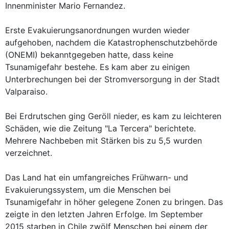
Innenminister Mario Fernandez.
Erste Evakuierungsanordnungen wurden wieder
aufgehoben, nachdem die Katastrophenschutzbehörde
(ONEMI) bekanntgegeben hatte, dass keine
Tsunamigefahr bestehe. Es kam aber zu einigen
Unterbrechungen bei der Stromversorgung in der Stadt
Valparaiso.
Bei Erdrutschen ging Geröll nieder, es kam zu leichteren
Schäden, wie die Zeitung "La Tercera" berichtete.
Mehrere Nachbeben mit Stärken bis zu 5,5 wurden
verzeichnet.
Das Land hat ein umfangreiches Frühwarn- und
Evakuierungssystem, um die Menschen bei
Tsunamigefahr in höher gelegene Zonen zu bringen. Das
zeigte in den letzten Jahren Erfolge. Im September
2015 starben in Chile zwölf Menschen bei einem der