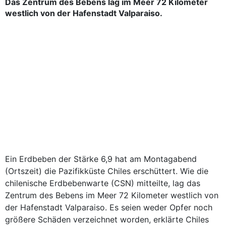
Das Zentrum des Bebens lag im Meer 72 Kilometer
westlich von der Hafenstadt Valparaiso.
Ein Erdbeben der Stärke 6,9 hat am Montagabend
(Ortszeit) die Pazifikküste Chiles erschüttert. Wie die
chilenische Erdbebenwarte (CSN) mitteilte, lag das
Zentrum des Bebens im Meer 72 Kilometer westlich von
der Hafenstadt Valparaiso. Es seien weder Opfer noch
größere Schäden verzeichnet worden, erklärte Chiles