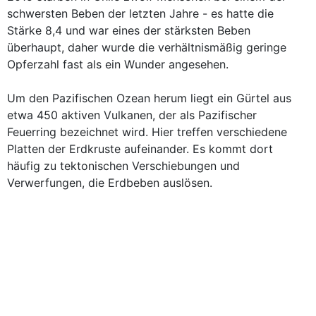
schwersten Beben der letzten Jahre - es hatte die
Stärke 8,4 und war eines der stärksten Beben
überhaupt, daher wurde die verhältnismäßig geringe
Opferzahl fast als ein Wunder angesehen.
Um den Pazifischen Ozean herum liegt ein Gürtel aus
etwa 450 aktiven Vulkanen, der als Pazifischer
Feuerring bezeichnet wird. Hier treffen verschiedene
Platten der Erdkruste aufeinander. Es kommt dort
häufig zu tektonischen Verschiebungen und
Verwerfungen, die Erdbeben auslösen.