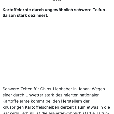
Kartoffelernte durch ungewöhnlich schwere Taifun-
Saison stark dezimiert.
Schwere Zeiten für Chips-Liebhaber in Japan: Wegen
einer durch Unwetter stark dezimierten nationalen
Kartoffelernte kommt bei den Herstellern der
knusprigen Kartoffelscheiben derzeit kaum etwas in die
Sackerln. Schuld ist die außergewöhnlich starke Taifun-