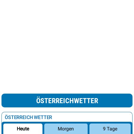
ÖSTERREICHWETTER
ÖSTERREICH WETTER
Morgen
9 Tage
Heute