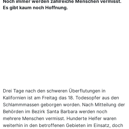
Noch immer werden zahlreiche Menschen vermisst.
Es gibt kaum noch Hoffnung.
Drei Tage nach den schweren Überflutungen in
Kalifornien ist am Freitag das 18. Todesopfer aus den
Schlammmassen geborgen worden. Nach Mitteilung der
Behörden im Bezirk Santa Barbara werden noch
mehrere Menschen vermisst. Hunderte Helfer waren
weiterhin in den betroffenen Gebieten im Einsatz, doch