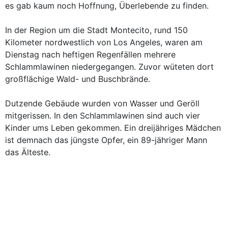
es gab kaum noch Hoffnung, Überlebende zu finden.
In der Region um die Stadt Montecito, rund 150
Kilometer nordwestlich von Los Angeles, waren am
Dienstag nach heftigen Regenfällen mehrere
Schlammlawinen niedergegangen. Zuvor wüteten dort
großflächige Wald- und Buschbrände.
Dutzende Gebäude wurden von Wasser und Geröll
mitgerissen. In den Schlammlawinen sind auch vier
Kinder ums Leben gekommen. Ein dreijähriges Mädchen
ist demnach das jüngste Opfer, ein 89-jähriger Mann
das Älteste.