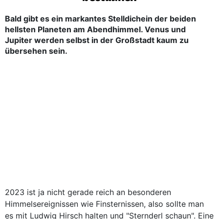
Bald gibt es ein markantes Stelldichein der beiden
hellsten Planeten am Abendhimmel. Venus und
Jupiter werden selbst in der Großstadt kaum zu
übersehen sein.
2023 ist ja nicht gerade reich an besonderen
Himmelsereignissen wie Finsternissen, also sollte man
es mit Ludwig Hirsch halten und "Sternderl schaun". Eine