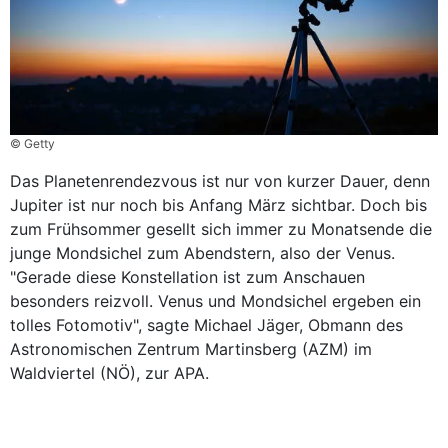
© Getty
Das Planetenrendezvous ist nur von kurzer Dauer, denn
Jupiter ist nur noch bis Anfang März sichtbar. Doch bis
zum Frühsommer gesellt sich immer zu Monatsende die
junge Mondsichel zum Abendstern, also der Venus.
"Gerade diese Konstellation ist zum Anschauen
besonders reizvoll. Venus und Mondsichel ergeben ein
tolles Fotomotiv", sagte Michael Jäger, Obmann des
Astronomischen Zentrum Martinsberg (AZM) im
Waldviertel (NÖ), zur APA.