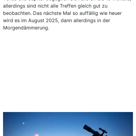
allerdings sind nicht alle Treffen gleich gut zu
beobachten. Das nächste Mal so auffällig wie heuer
wird es im August 2025, dann allerdings in der
Morgendämmerung.