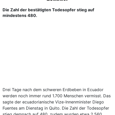
Die Zahl der bestätigten Todesopfer stieg auf
mindestens 480.
Drei Tage nach dem schweren Erdbeben in Ecuador
werden noch immer rund 1.700 Menschen vermisst. Das
sagte der ecuadorianische Vize-Innenminister Diego
Fuentes am Dienstag in Quito. Die Zahl der Todesopfer
stieg demnach auf 480, zudem wurden etwa 2.560