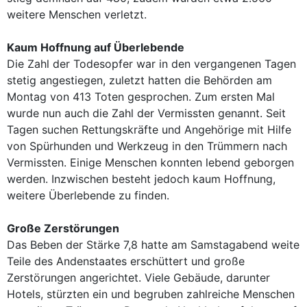
weitere Menschen verletzt.
Kaum Hoffnung auf Überlebende
Die Zahl der Todesopfer war in den vergangenen Tagen
stetig angestiegen, zuletzt hatten die Behörden am
Montag von 413 Toten gesprochen. Zum ersten Mal
wurde nun auch die Zahl der Vermissten genannt. Seit
Tagen suchen Rettungskräfte und Angehörige mit Hilfe
von Spürhunden und Werkzeug in den Trümmern nach
Vermissten. Einige Menschen konnten lebend geborgen
werden. Inzwischen besteht jedoch kaum Hoffnung,
weitere Überlebende zu finden.
Große Zerstörungen
Das Beben der Stärke 7,8 hatte am Samstagabend weite
Teile des Andenstaates erschüttert und große
Zerstörungen angerichtet. Viele Gebäude, darunter
Hotels, stürzten ein und begruben zahlreiche Menschen