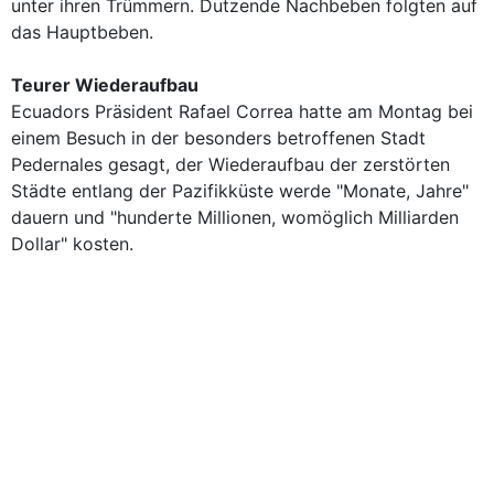
unter ihren Trümmern. Dutzende Nachbeben folgten auf
das Hauptbeben.
Teurer Wiederaufbau
Ecuadors Präsident Rafael Correa hatte am Montag bei
einem Besuch in der besonders betroffenen Stadt
Pedernales gesagt, der Wiederaufbau der zerstörten
Städte entlang der Pazifikküste werde "Monate, Jahre"
dauern und "hunderte Millionen, womöglich Milliarden
Dollar" kosten.