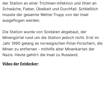
der Station an einer Trichinen-Infektion und litten an
Schwäche, Fieber, Übelkeit und Durchfall. Schließlich
musste der gesamte Wetter-Trupp von der Insel
ausgeflogen werden.
Die Station wurde von Soldaten abgebaut, der
Minengürtel rund um die Station jedoch nicht. Erst im
Jahr 1990 gelang es norwegischen Polar-Forschern, die
Minen zu entfernen - mithilfe alter Minenkarten der
Nazis. Heute gehört die Insel zu Russland.
Video der Entdecker: