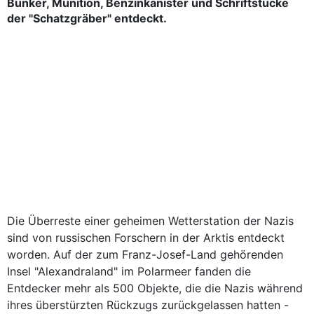
Bunker, Munition, Benzinkanister und Schriftstücke
der "Schatzgräber" entdeckt.
Die Überreste einer geheimen Wetterstation der Nazis
sind von russischen Forschern in der Arktis entdeckt
worden. Auf der zum Franz-Josef-Land gehörenden
Insel "Alexandraland" im Polarmeer fanden die
Entdecker mehr als 500 Objekte, die die Nazis während
ihres überstürzten Rückzugs zurückgelassen hatten -