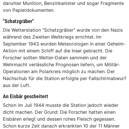
darunter Munition, Benzinkanister und sogar Fragmente
von Papierdokumenten.
"Schatzgräber"
Die Wetterstation "Schatzgräber" wurde von den Nazis
während des Zweiten Weltkriegs errichtet. Im
September 1943 wurden Meteorologen in einer Geheim-
Aktion mit einem Schiff auf die Insel gebracht. Die
Forscher sollten Wetter-Daten sammeln und der
Wehrmacht verlässliche Prognosen liefern, um Militär-
Operationen am Polarkreis möglich zu machen. Der
Nachschub für die Station erfolgte per Fallschirmabwurf
aus der Luft.
An Eisbär gescheitert
Schon im Juli 1944 musste die Station jedoch wieder
dicht machen. Der Grund: Die Forscher hatten einen
Eisbären erlegt und dessen rohes Fleisch gegessen.
Schon kurze Zeit danach erkrankten 10 der 11 Männer