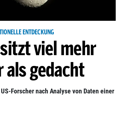
TIONELLE ENTDECKUNG
itzt viel mehr
 als gedacht
US-Forscher nach Analyse von Daten einer