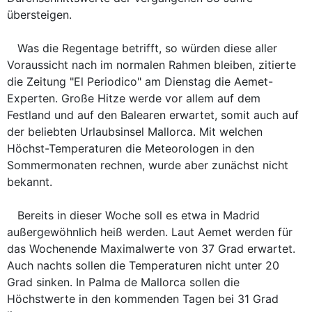
übersteigen.
Was die Regentage betrifft, so würden diese aller
Voraussicht nach im normalen Rahmen bleiben, zitierte
die Zeitung "El Periodico" am Dienstag die Aemet-
Experten. Große Hitze werde vor allem auf dem
Festland und auf den Balearen erwartet, somit auch auf
der beliebten Urlaubsinsel Mallorca. Mit welchen
Höchst-Temperaturen die Meteorologen in den
Sommermonaten rechnen, wurde aber zunächst nicht
bekannt.
Bereits in dieser Woche soll es etwa in Madrid
außergewöhnlich heiß werden. Laut Aemet werden für
das Wochenende Maximalwerte von 37 Grad erwartet.
Auch nachts sollen die Temperaturen nicht unter 20
Grad sinken. In Palma de Mallorca sollen die
Höchstwerte in den kommenden Tagen bei 31 Grad