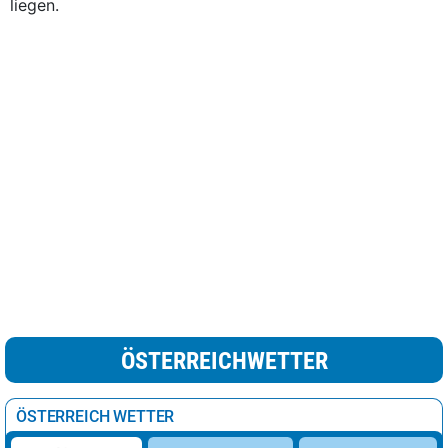
liegen.
ÖSTERREICHWETTER
ÖSTERREICH WETTER