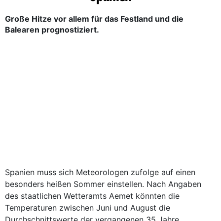
Große Hitze vor allem für das Festland und die
Balearen prognostiziert.
Spanien muss sich Meteorologen zufolge auf einen
besonders heißen Sommer einstellen. Nach Angaben
des staatlichen Wetteramts Aemet könnten die
Temperaturen zwischen Juni und August die
Durchschnittswerte der vergangenen 35 Jahre