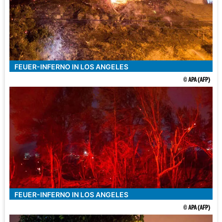
FEUER-INFERNO IN LOS ANGELES
© APA (AFP)
FEUER-INFERNO IN LOS ANGELES
© APA (AFP)