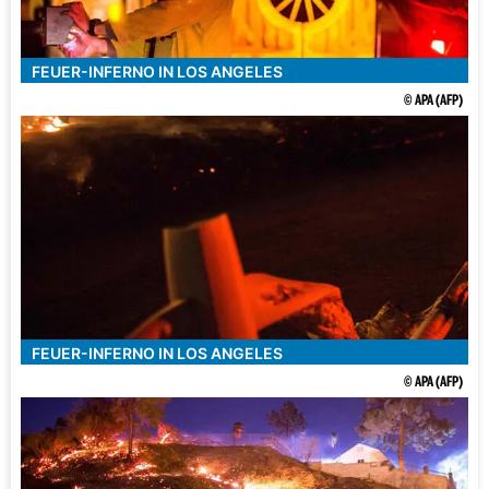
FEUER-INFERNO IN LOS ANGELES
© APA (AFP)
FEUER-INFERNO IN LOS ANGELES
© APA (AFP)