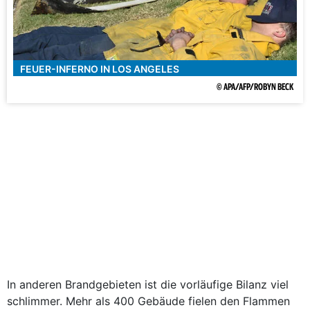
FEUER-INFERNO IN LOS ANGELES
© APA/AFP/ROBYN BECK
In anderen Brandgebieten ist die vorläufige Bilanz viel
schlimmer. Mehr als 400 Gebäude fielen den Flammen