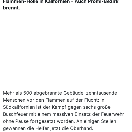
Flammen-Hölle in Kalifornien - Auch Promi-Bezirk
brennt.
Mehr als 500 abgebrannte Gebäude, zehntausende
Menschen vor den Flammen auf der Flucht: In
Südkalifornien ist der Kampf gegen sechs große
Buschfeuer mit einem massiven Einsatz der Feuerwehr
ohne Pause fortgesetzt worden. An einigen Stellen
gewannen die Helfer jetzt die Oberhand.