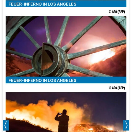
FEUER-INFERNO IN LOS ANGELES
© APA (AFP)
FEUER-INFERNO IN LOS ANGELES
© APA (AFP)