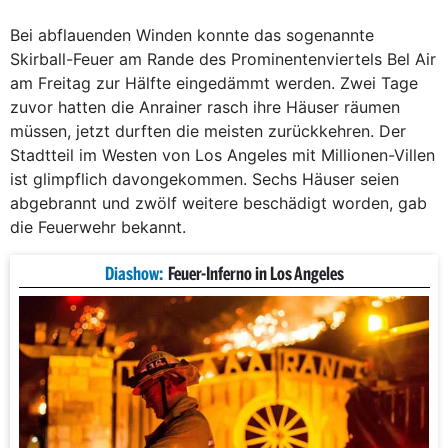
Bei abflauenden Winden konnte das sogenannte
Skirball-Feuer am Rande des Prominentenviertels Bel Air
am Freitag zur Hälfte eingedämmt werden. Zwei Tage
zuvor hatten die Anrainer rasch ihre Häuser räumen
müssen, jetzt durften die meisten zurückkehren. Der
Stadtteil im Westen von Los Angeles mit Millionen-Villen
ist glimpflich davongekommen. Sechs Häuser seien
abgebrannt und zwölf weitere beschädigt worden, gab
die Feuerwehr bekannt.
Diashow:
Feuer-Inferno in Los Angeles