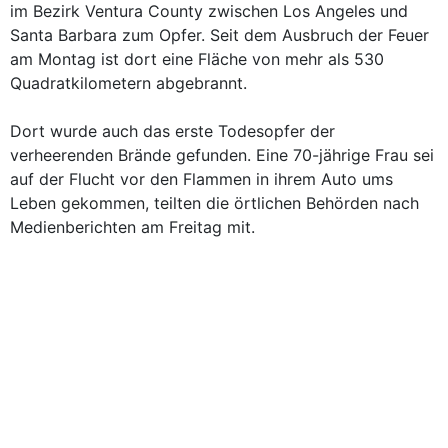
im Bezirk Ventura County zwischen Los Angeles und
Santa Barbara zum Opfer. Seit dem Ausbruch der Feuer
am Montag ist dort eine Fläche von mehr als 530
Quadratkilometern abgebrannt.
Dort wurde auch das erste Todesopfer der
verheerenden Brände gefunden. Eine 70-jährige Frau sei
auf der Flucht vor den Flammen in ihrem Auto ums
Leben gekommen, teilten die örtlichen Behörden nach
Medienberichten am Freitag mit.