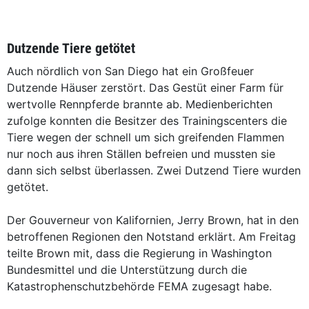
Dutzende Tiere getötet
Auch nördlich von San Diego hat ein Großfeuer
Dutzende Häuser zerstört. Das Gestüt einer Farm für
wertvolle Rennpferde brannte ab. Medienberichten
zufolge konnten die Besitzer des Trainingscenters die
Tiere wegen der schnell um sich greifenden Flammen
nur noch aus ihren Ställen befreien und mussten sie
dann sich selbst überlassen. Zwei Dutzend Tiere wurden
getötet.
Der Gouverneur von Kalifornien, Jerry Brown, hat in den
betroffenen Regionen den Notstand erklärt. Am Freitag
teilte Brown mit, dass die Regierung in Washington
Bundesmittel und die Unterstützung durch die
Katastrophenschutzbehörde FEMA zugesagt habe.