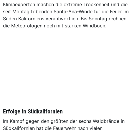
Klimaexperten machen die extreme Trockenheit und die
seit Montag tobenden Santa-Ana-Winde für die Feuer im
Süden Kaliforniens verantwortlich. Bis Sonntag rechnen
die Meteorologen noch mit starken Windböen.
Erfolge in Südkalifornien
Im Kampf gegen den größten der sechs Waldbrände in
Südkalifornien hat die Feuerwehr nach vielen