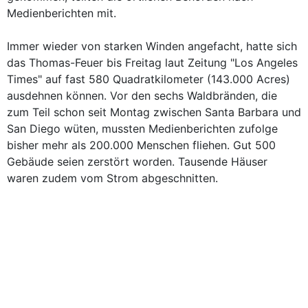
Medienberichten mit.
Immer wieder von starken Winden angefacht, hatte sich
das Thomas-Feuer bis Freitag laut Zeitung "Los Angeles
Times" auf fast 580 Quadratkilometer (143.000 Acres)
ausdehnen können. Vor den sechs Waldbränden, die
zum Teil schon seit Montag zwischen Santa Barbara und
San Diego wüten, mussten Medienberichten zufolge
bisher mehr als 200.000 Menschen fliehen. Gut 500
Gebäude seien zerstört worden. Tausende Häuser
waren zudem vom Strom abgeschnitten.