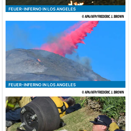
FEUER-INFERNO IN LOS ANGELES
© APA/AFP/FREDERIC J. BROWN
FEUER-INFERNO IN LOS ANGELES
© APA/AFP/FREDERIC J. BROWN