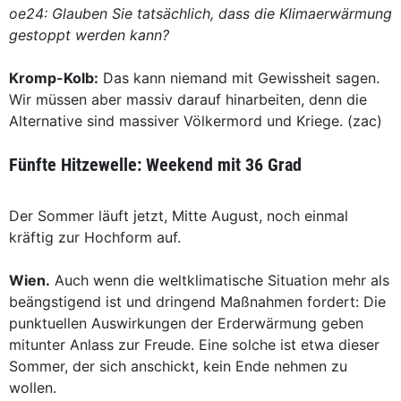
oe24: Glauben Sie tatsächlich, dass die Klimaerwärmung
gestoppt werden kann?
Kromp-Kolb:
Das kann niemand mit Gewissheit sagen.
Wir müssen aber massiv darauf hinarbeiten, denn die
Alternative sind massiver Völkermord und Kriege. (zac)
Fünfte Hitzewelle: Weekend mit 36 Grad
Der Sommer läuft jetzt, Mitte August, noch einmal
kräftig zur Hochform auf.
Wien.
Auch wenn die weltklimatische Situation mehr als
beängstigend ist und dringend Maßnahmen fordert: Die
punktuellen Auswirkungen der Erderwärmung geben
mitunter Anlass zur Freude. Eine solche ist etwa dieser
Sommer, der sich anschickt, kein Ende nehmen zu
wollen.