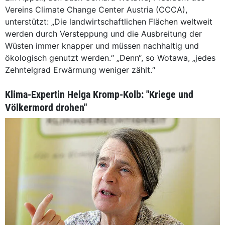
Vereins Climate Change Center Austria (CCCA),
unterstützt: „Die landwirtschaftlichen Flächen weltweit
werden durch Versteppung und die Ausbreitung der
Wüsten immer knapper und müssen nachhaltig und
ökologisch genutzt werden.“ „Denn“, so Wotawa, „jedes
Zehntelgrad Erwärmung weniger zählt.“
Klima-Expertin Helga Kromp-Kolb: "Kriege und
Völkermord drohen"