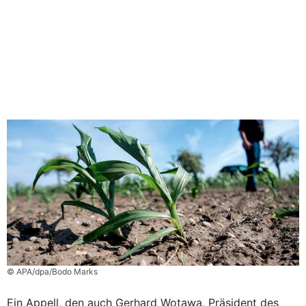
© APA/dpa/Bodo Marks
Ein Appell, den auch Gerhard Wotawa, Präsident des