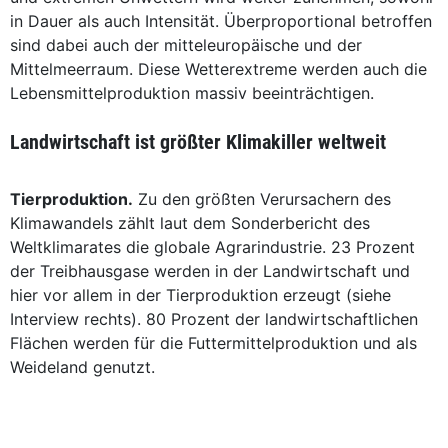
in Dauer als auch Intensität. Überproportional betroffen
sind dabei auch der mitteleuropäische und der
Mittelmeerraum. Diese Wetterextreme werden auch die
Lebensmittelproduktion massiv beeinträchtigen.
Landwirtschaft ist größter Klimakiller weltweit
Tierproduktion.
Zu den größten Verursachern des
Klimawandels zählt laut dem Sonderbericht des
Weltklimarates die globale Agrarindustrie. 23 Prozent
der Treibhausgase werden in der Landwirtschaft und
hier vor allem in der Tierproduktion erzeugt (siehe
Interview rechts). 80 Prozent der landwirtschaftlichen
Flächen werden für die Futtermittelproduktion und als
Weideland genutzt.