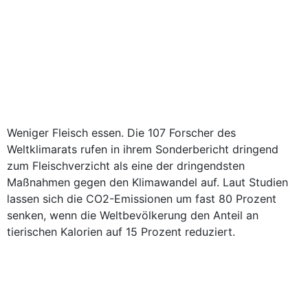
Weniger Fleisch essen. Die 107 Forscher des
Weltklimarats rufen in ihrem Sonderbericht dringend
zum Fleischverzicht als eine der dringendsten
Maßnahmen gegen den Klimawandel auf. Laut Studien
lassen sich die CO2-Emissionen um fast 80 Prozent
senken, wenn die Weltbevölkerung den Anteil an
tierischen Kalorien auf 15 Prozent reduziert.