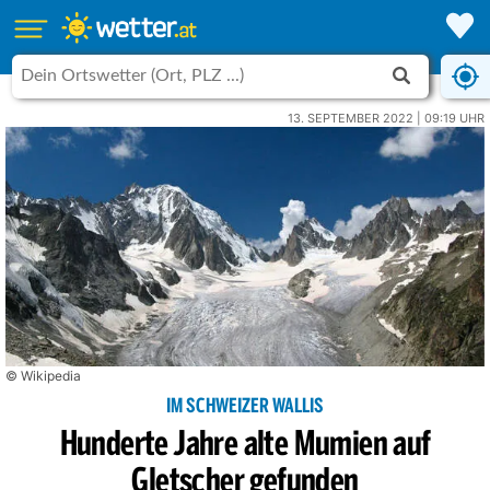
13. SEPTEMBER 2022 | 09:19 UHR
© Wikipedia
IM SCHWEIZER WALLIS
Hunderte Jahre alte Mumien auf
Gletscher gefunden