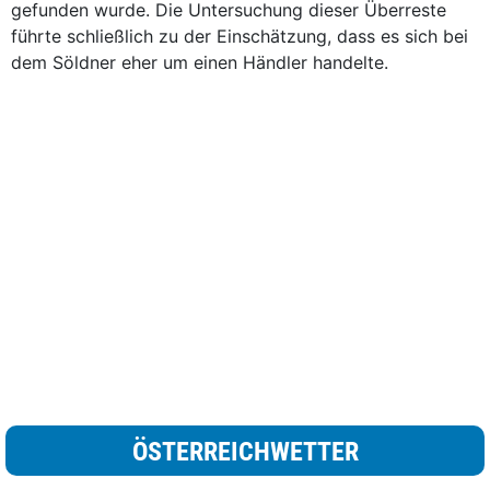
gefunden wurde. Die Untersuchung dieser Überreste
führte schließlich zu der Einschätzung, dass es sich bei
dem Söldner eher um einen Händler handelte.
ÖSTERREICHWETTER