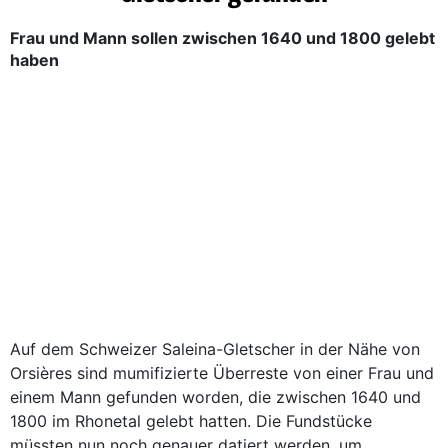
Frau und Mann sollen zwischen 1640 und 1800 gelebt
haben
Auf dem Schweizer Saleina-Gletscher in der Nähe von
Orsières sind mumifizierte Überreste von einer Frau und
einem Mann gefunden worden, die zwischen 1640 und
1800 im Rhonetal gelebt hatten. Die Fundstücke
müssten nun noch genauer datiert werden, um