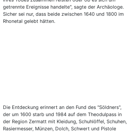
getrennte Ereignisse handelte", sagte der Archäologe.
Sicher sei nur, dass beide zwischen 1640 und 1800 im
Rhonetal gelebt hätten.
Die Entdeckung erinnert an den Fund des "Söldners",
der um 1600 starb und 1984 auf dem Theodulpass in
der Region Zermatt mit Kleidung, Schuhlöffel, Schuhen,
Rasiermesser, Münzen, Dolch, Schwert und Pistole