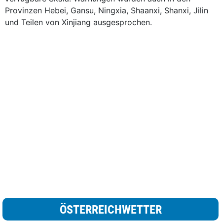
Provinzen Hebei, Gansu, Ningxia, Shaanxi, Shanxi, Jilin
und Teilen von Xinjiang ausgesprochen.
ÖSTERREICHWETTER