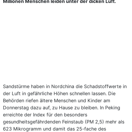
Millionen Menschen leiden unter der dicken Luft.
Sandstürme haben in Nordchina die Schadstoffwerte in
der Luft in gefährliche Höhen schnellen lassen. Die
Behörden riefen ältere Menschen und Kinder am
Donnerstag dazu auf, zu Hause zu bleiben. In Peking
erreichte der Index für den besonders
gesundheitsgefährdenden Feinstaub (PM 2,5) mehr als
623 Mikrogramm und damit das 25-fache des