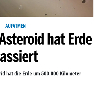
AUFATMEN
Asteroid hat Erde
assiert
rid hat die Erde um 500.000 Kilometer