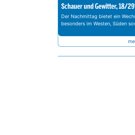
Schauer und Gewitter, 18/29
Der Nachmittag bietet ein Wechs
besonders im Westen, Süden so
meh