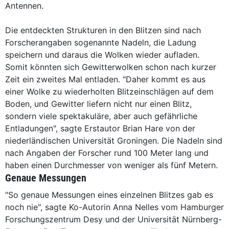
Antennen.
Die entdeckten Strukturen in den Blitzen sind nach
Forscherangaben sogenannte Nadeln, die Ladung
speichern und daraus die Wolken wieder aufladen.
Somit könnten sich Gewitterwolken schon nach kurzer
Zeit ein zweites Mal entladen. "Daher kommt es aus
einer Wolke zu wiederholten Blitzeinschlägen auf dem
Boden, und Gewitter liefern nicht nur einen Blitz,
sondern viele spektakuläre, aber auch gefährliche
Entladungen", sagte Erstautor Brian Hare von der
niederländischen Universität Groningen. Die Nadeln sind
nach Angaben der Forscher rund 100 Meter lang und
haben einen Durchmesser von weniger als fünf Metern.
Genaue Messungen
"So genaue Messungen eines einzelnen Blitzes gab es
noch nie", sagte Ko-Autorin Anna Nelles vom Hamburger
Forschungszentrum Desy und der Universität Nürnberg-