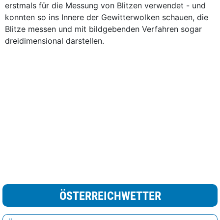
erstmals für die Messung von Blitzen verwendet - und
konnten so ins Innere der Gewitterwolken schauen, die
Blitze messen und mit bildgebenden Verfahren sogar
dreidimensional darstellen.
ÖSTERREICHWETTER