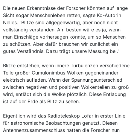
Die neuen Erkenntnisse der Forscher könnten auf lange
Sicht sogar Menschenleben retten, sagte Ko-Autorin
Nelles. "Blitze sind allgegenwärtig, aber noch nicht
vollständig verstanden. Am besten wäre es ja, wenn
man Einschläge vorhersagen könnte, um so Menschen
zu schützen. Aber dafür brauchen wir zunächst ein
gutes Verständnis. Dazu trägt unsere Messung bei."
Blitze entstehen, wenn innere Turbulenzen verschiedene
Teile großer Cumulonimbus-Wolken gegeneinander
elektrisch aufladen. Wenn der Spannungsunterschied
zwischen negativen und positiven Wolkenteilen zu groß
wird, entlädt sich die Wolke plötzlich. Diese Entladung
ist auf der Erde als Blitz zu sehen.
Eigentlich wird das Radioteleskop Lofar in erster Linie
für astronomische Beobachtungen genutzt. Diesen
Antennenzusammenschluss hatten die Forscher nun