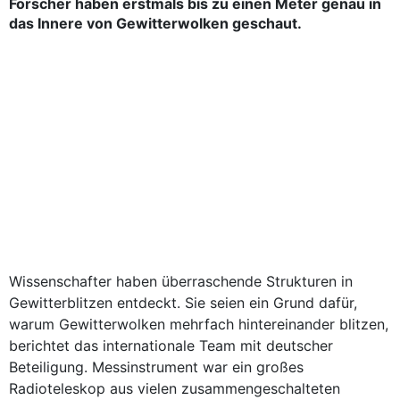
Forscher haben erstmals bis zu einen Meter genau in
das Innere von Gewitterwolken geschaut.
Wissenschafter haben überraschende Strukturen in
Gewitterblitzen entdeckt. Sie seien ein Grund dafür,
warum Gewitterwolken mehrfach hintereinander blitzen,
berichtet das internationale Team mit deutscher
Beteiligung. Messinstrument war ein großes
Radioteleskop aus vielen zusammengeschalteten