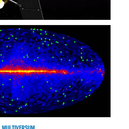
MULTIVERSUM