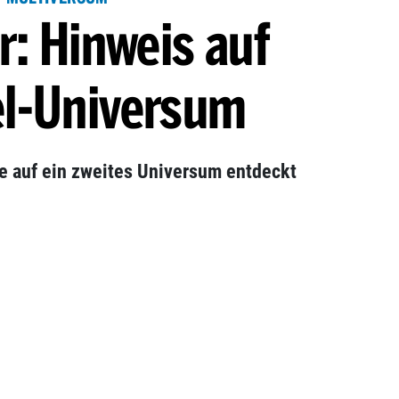
r: Hinweis auf
el-Universum
e auf ein zweites Universum entdeckt