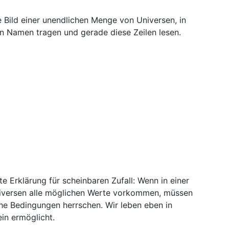
e Bild einer unendlichen Menge von Universen, in
en Namen tragen und gerade diese Zeilen lesen.
e Erklärung für scheinbaren Zufall: Wenn in einer
versen alle möglichen Werte vorkommen, müssen
he Bedingungen herrschen. Wir leben eben in
in ermöglicht.