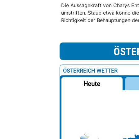
Die Aussagekraft von Charys Entd
umstritten. Staub etwa könne die
Richtigkeit der Behauptungen de
ÖSTE
ÖSTERREICH WETTER
Heute