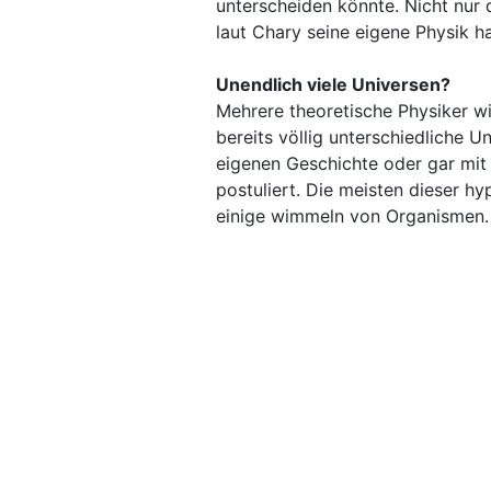
unterscheiden könnte. Nicht nur
laut Chary seine eigene Physik h
Unendlich viele Universen?
Mehrere theoretische Physiker wi
bereits völlig unterschiedliche U
eigenen Geschichte oder gar mit
postuliert. Die meisten dieser hy
einige wimmeln von Organismen.