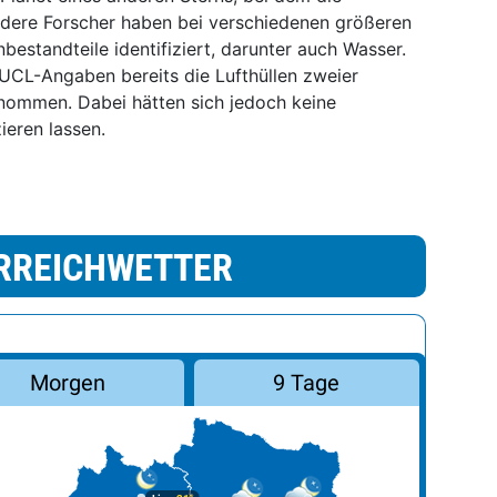
dere Forscher haben bei verschiedenen größeren
estandteile identifiziert, darunter auch Wasser.
UCL-Angaben bereits die Lufthüllen zweier
enommen. Dabei hätten sich jedoch keine
ieren lassen.
RREICHWETTER
Morgen
9 Tage