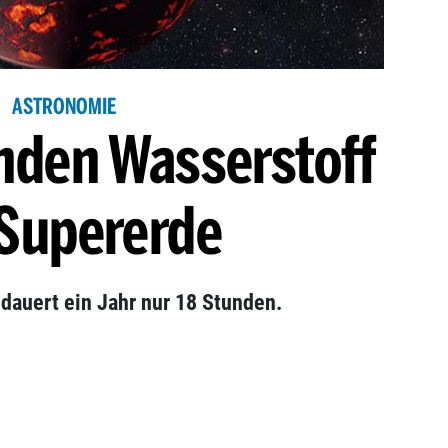
ASTRONOMIE
inden Wasserstoff
 Supererde
 dauert ein Jahr nur 18 Stunden.