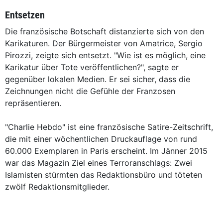
Entsetzen
Die französische Botschaft distanzierte sich von den
Karikaturen. Der Bürgermeister von Amatrice, Sergio
Pirozzi, zeigte sich entsetzt. "Wie ist es möglich, eine
Karikatur über Tote veröffentlichen?", sagte er
gegenüber lokalen Medien. Er sei sicher, dass die
Zeichnungen nicht die Gefühle der Franzosen
repräsentieren.
"Charlie Hebdo" ist eine französische Satire-Zeitschrift,
die mit einer wöchentlichen Druckauflage von rund
60.000 Exemplaren in Paris erscheint. Im Jänner 2015
war das Magazin Ziel eines Terroranschlags: Zwei
Islamisten stürmten das Redaktionsbüro und töteten
zwölf Redaktionsmitglieder.