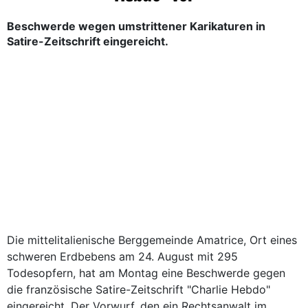
Beschwerde wegen umstrittener Karikaturen in
Satire-Zeitschrift eingereicht.
Die mittelitalienische Berggemeinde Amatrice, Ort eines
schweren Erdbebens am 24. August mit 295
Todesopfern, hat am Montag eine Beschwerde gegen
die französische Satire-Zeitschrift "Charlie Hebdo"
eingereicht. Der Vorwurf, den ein Rechtsanwalt im