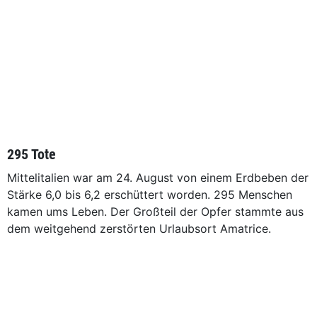
295 Tote
Mittelitalien war am 24. August von einem Erdbeben der
Stärke 6,0 bis 6,2 erschüttert worden. 295 Menschen
kamen ums Leben. Der Großteil der Opfer stammte aus
dem weitgehend zerstörten Urlaubsort Amatrice.