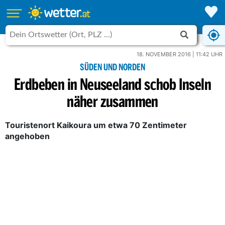
18. NOVEMBER 2016 | 11:42 UHR
SÜDEN UND NORDEN
Erdbeben in Neuseeland schob Inseln
näher zusammen
Touristenort Kaikoura um etwa 70 Zentimeter
angehoben