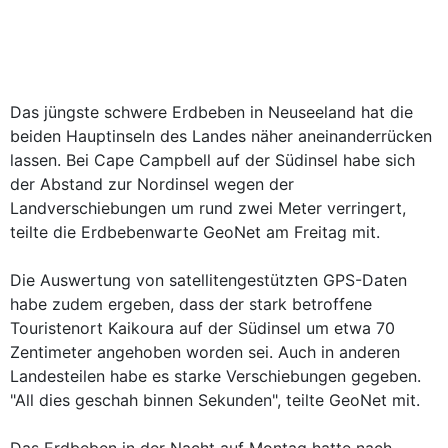
Das jüngste schwere Erdbeben in Neuseeland hat die
beiden Hauptinseln des Landes näher aneinanderrücken
lassen. Bei Cape Campbell auf der Südinsel habe sich
der Abstand zur Nordinsel wegen der
Landverschiebungen um rund zwei Meter verringert,
teilte die Erdbebenwarte GeoNet am Freitag mit.
Die Auswertung von satellitengestützten GPS-Daten
habe zudem ergeben, dass der stark betroffene
Touristenort Kaikoura auf der Südinsel um etwa 70
Zentimeter angehoben worden sei. Auch in anderen
Landesteilen habe es starke Verschiebungen gegeben.
"All dies geschah binnen Sekunden", teilte GeoNet mit.