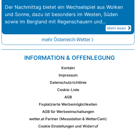
Der Nachmittag bietet ein Wechselspiel aus Wolken
und Sonne, dazu ist besonders im Westen, Süden
sowie im Bergland mit Regenschauern und
...
Mehr lesen
mehr Österreich-Wetter
INFORMATION & OFFENLEGUNG
Kontakt
Impressum
Datenschutzrichtlinie
Cookie-Liste
AGB
Fixplatzierte Werbemöglichkeiten
AGB für Werbeeinschaltungen
wetter.at Partner (Messstation & WetterCam)
Cookie Einstellungen und Widerruf