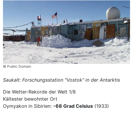
© Public Domain
Saukalt: Forschungsstation "Vostok" in der Antarktis
Die Wetter-Rekorde der Welt
1/8
Kältester bewohnter Ort
Oymyakon in Sibirien:
-68 Grad Celsius
(1933)