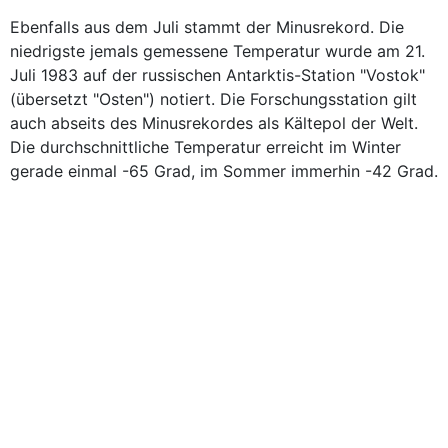
Ebenfalls aus dem Juli stammt der Minusrekord. Die
niedrigste jemals gemessene Temperatur wurde am 21.
Juli 1983 auf der russischen Antarktis-Station "Vostok"
(übersetzt "Osten") notiert. Die Forschungsstation gilt
auch abseits des Minusrekordes als Kältepol der Welt.
Die durchschnittliche Temperatur erreicht im Winter
gerade einmal -65 Grad, im Sommer immerhin -42 Grad.