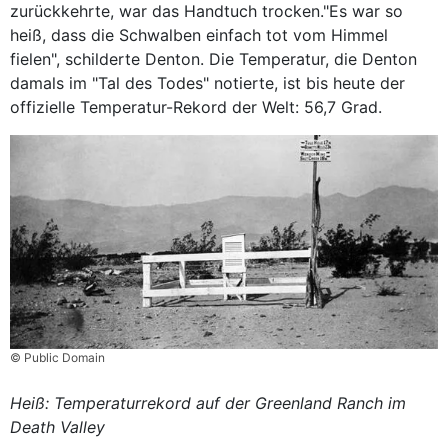
zurückkehrte, war das Handtuch trocken."Es war so
heiß, dass die Schwalben einfach tot vom Himmel
fielen", schilderte Denton. Die Temperatur, die Denton
damals im "Tal des Todes" notierte, ist bis heute der
offizielle Temperatur-Rekord der Welt: 56,7 Grad.
© Public Domain
Heiß: Temperaturrekord auf der Greenland Ranch im
Death Valley