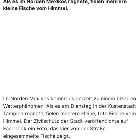
Als es im Norden Mexikos regnete, fielen mehrere
kleine Fische vom Himmel.
Im Norden Mexikos kommt es derzeit zu einem bizarren
Wetterphänomen: Als es am Dienstag in der Küstenstadt
Tampico regnete, fielen mehrere kleine, tote Fische vom
Himmel. Der Zivilschutz der Stadt veröffentlichte auf
Facebook ein Foto, das vier von der Straße
eingesammelte Fische zeigt.