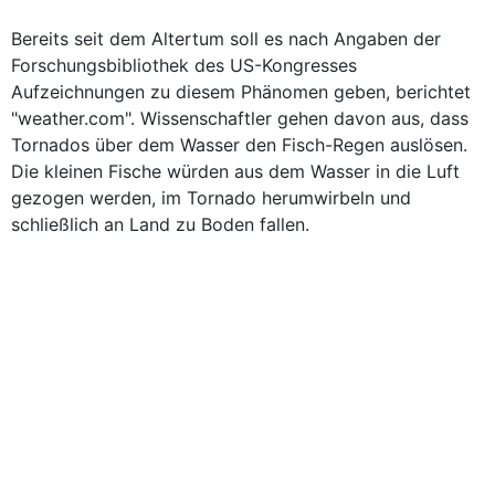
Bereits seit dem Altertum soll es nach Angaben der
Forschungsbibliothek des US-Kongresses
Aufzeichnungen zu diesem Phänomen geben, berichtet
"weather.com". Wissenschaftler gehen davon aus, dass
Tornados über dem Wasser den Fisch-Regen auslösen.
Die kleinen Fische würden aus dem Wasser in die Luft
gezogen werden, im Tornado herumwirbeln und
schließlich an Land zu Boden fallen.