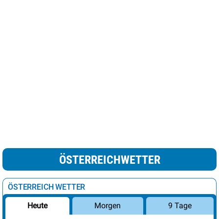
ÖSTERREICHWETTER
ÖSTERREICH WETTER
Morgen
9 Tage
Heute