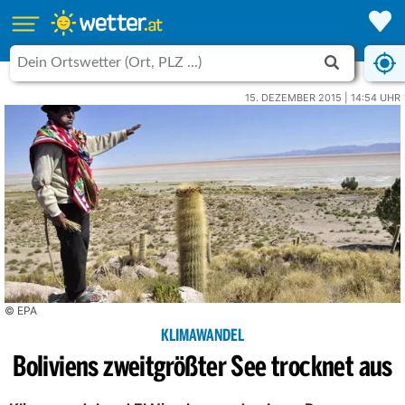
15. DEZEMBER 2015 | 14:54 UHR
© EPA
KLIMAWANDEL
Boliviens zweitgrößter See trocknet aus