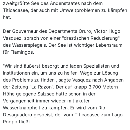
zweitgrößte See des Andenstaates nach dem
Titicacasee, der auch mit Umweltproblemen zu kämpfen
hat.
Der Gouverneur des Departments Oruro, Victor Hugo
Vasquez, sprach von einer "drastischen Reduzierung"
des Wasserspiegels. Der See ist wichtiger Lebensraum
für Flamingos.
"Wir sind äußerst besorgt und laden Spezialisten und
Institutionen ein, um uns zu helfen, Wege zur Lösung
des Problems zu finden", sagte Vasquez nach Angaben
der Zeitung "La Razon". Der auf knapp 3.700 Metern
Höhe gelegene Salzsee hatte schon in der
Vergangenheit immer wieder mit akuter
Wasserknappheit zu kämpfen. Er wird vom Rio
Desaguadero gespeist, der vom Titicacasee zum Lago
Poopo fließt.