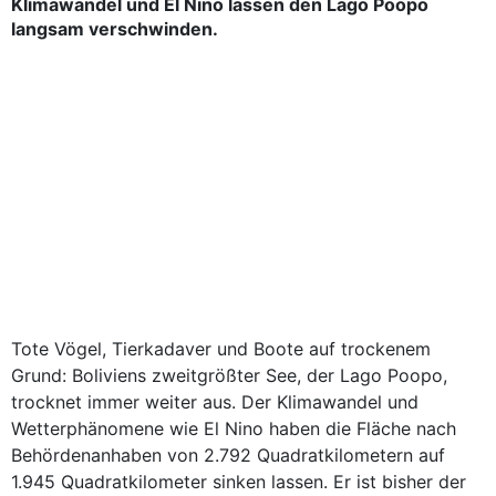
Klimawandel und El Nino lassen den Lago Poopo
langsam verschwinden.
Tote Vögel, Tierkadaver und Boote auf trockenem
Grund: Boliviens zweitgrößter See, der Lago Poopo,
trocknet immer weiter aus. Der Klimawandel und
Wetterphänomene wie El Nino haben die Fläche nach
Behördenanhaben von 2.792 Quadratkilometern auf
1.945 Quadratkilometer sinken lassen. Er ist bisher der