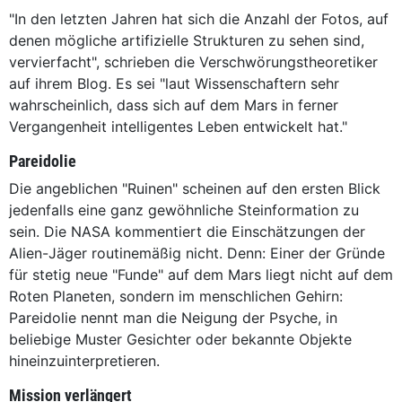
"In den letzten Jahren hat sich die Anzahl der Fotos, auf
denen mögliche artifizielle Strukturen zu sehen sind,
vervierfacht", schrieben die Verschwörungstheoretiker
auf ihrem Blog. Es sei "laut Wissenschaftern sehr
wahrscheinlich, dass sich auf dem Mars in ferner
Vergangenheit intelligentes Leben entwickelt hat."
Pareidolie
Die angeblichen "Ruinen" scheinen auf den ersten Blick
jedenfalls eine ganz gewöhnliche Steinformation zu
sein. Die NASA kommentiert die Einschätzungen der
Alien-Jäger routinemäßig nicht. Denn: Einer der Gründe
für stetig neue "Funde" auf dem Mars liegt nicht auf dem
Roten Planeten, sondern im menschlichen Gehirn:
Pareidolie nennt man die Neigung der Psyche, in
beliebige Muster Gesichter oder bekannte Objekte
hineinzuinterpretieren.
Mission verlängert