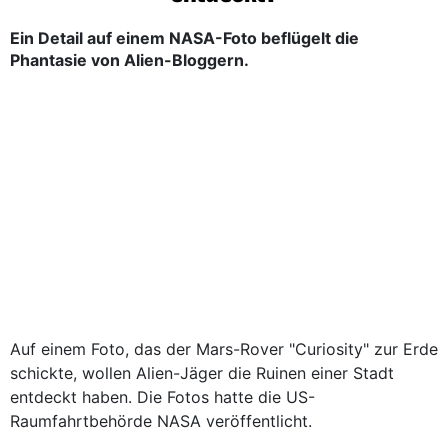
Ein Detail auf einem NASA-Foto beflügelt die
Phantasie von Alien-Bloggern.
Auf einem Foto, das der Mars-Rover "Curiosity" zur Erde
schickte, wollen Alien-Jäger die Ruinen einer Stadt
entdeckt haben. Die Fotos hatte die US-
Raumfahrtbehörde NASA veröffentlicht.