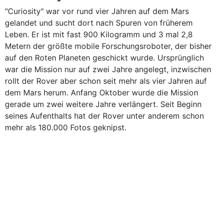
"Curiosity" war vor rund vier Jahren auf dem Mars
gelandet und sucht dort nach Spuren von früherem
Leben. Er ist mit fast 900 Kilogramm und 3 mal 2,8
Metern der größte mobile Forschungsroboter, der bisher
auf den Roten Planeten geschickt wurde. Ursprünglich
war die Mission nur auf zwei Jahre angelegt, inzwischen
rollt der Rover aber schon seit mehr als vier Jahren auf
dem Mars herum. Anfang Oktober wurde die Mission
gerade um zwei weitere Jahre verlängert. Seit Beginn
seines Aufenthalts hat der Rover unter anderem schon
mehr als 180.000 Fotos geknipst.