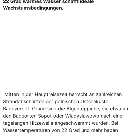
22 Grad warmes Wasser schafft ideale
Wachstumsbedingungen.
Mitten in der Hauptreisezeit herrscht an zahlreichen
Strandabschnitten der polnischen Ostseeküste
Badeverbot. Grund sind die Algenteppiche, die etwa an
den Badeorten Sopot oder Wladyslawowo nach einer
tagelangen Hitzewelle angeschwemmt wurden. Bei
Wassertemperaturen von 22 Grad und mehr haben