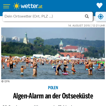
14. AUGUST 2015 | 12:21 UHR
© EPA
POLEN
Algen-Alarm an der Ostseeküste