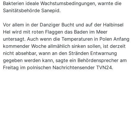
Bakterien ideale Wachstumsbedingungen, warnte die
Sanitätsbehörde Sanepid.
Vor allem in der Danziger Bucht und auf der Halbinsel
Hel wird mit roten Flaggen das Baden im Meer
untersagt. Auch wenn die Temperaturen in Polen Anfang
kommender Woche allmählich sinken sollen, ist derzeit
nicht absehbar, wann an den Stränden Entwarnung
gegeben werden kann, sagte ein Behördensprecher am
Freitag im polnischen Nachrichtensender TVN24.