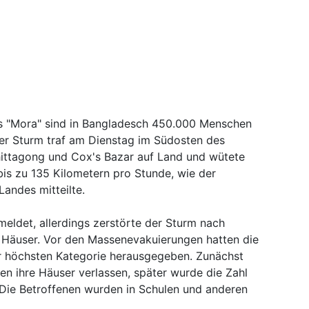
 "Mora" sind in Bangladesch 450.000 Menschen
Der Sturm traf am Dienstag im Südosten des
ittagong und Cox's Bazar auf Land und wütete
is zu 135 Kilometern pro Stunde, wie der
Landes mitteilte.
eldet, allerdings zerstörte der Sturm nach
Häuser. Vor den Massenevakuierungen hatten die
 höchsten Kategorie herausgegeben. Zunächst
hen ihre Häuser verlassen, später wurde die Zahl
Die Betroffenen wurden in Schulen und anderen