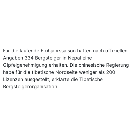
Für die laufende Frühjahrssaison hatten nach offiziellen
Angaben 334 Bergsteiger in Nepal eine
Gipfelgenehmigung erhalten. Die chinesische Regierung
habe für die tibetische Nordseite weniger als 200
Lizenzen ausgestellt, erklärte die Tibetische
Bergsteigerorganisation.