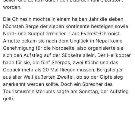
worden.
Die Chinesin möchte in einem halben Jahr die sieben
höchsten Berge der sieben Kontinente besteigen sowie
Nord- und Südpol erreichen. Laut Everest-Chronist
Arnette bekam sie nach dem Unglück in Nepal keine
Genehmigung für die Nordseite, also organisierte sie
sich den Aufstieg auf der Südseite allein. Der Helikopter
habe für sie, die fünf Sherpas, zwei Köche und das
Gepäck mehr als 20 Mal fliegen müssen. Bergsteiger
aus aller Welt äußerten Zweifel, ob so der Gipfelsieg
anerkannt werden sollte. Doch ein Sprecher des
Tourismusministeriums sagte am Sonntag, der Aufstieg
gelte.