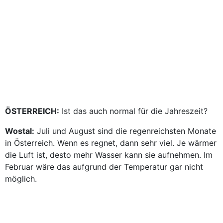
ÖSTERREICH:
Ist das auch normal für die Jahreszeit?
Wostal:
Juli und August sind die regenreichsten Monate
in Österreich. Wenn es regnet, dann sehr viel. Je wärmer
die Luft ist, desto mehr Wasser kann sie aufnehmen. Im
Februar wäre das aufgrund der Temperatur gar nicht
möglich.