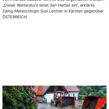
„Dieser Wettersturz leitet den Herbst ein“, erklärte
Zamg-Meteorologin Susi Lentner in Kärnten gegenüber
ÖSTERREICH.