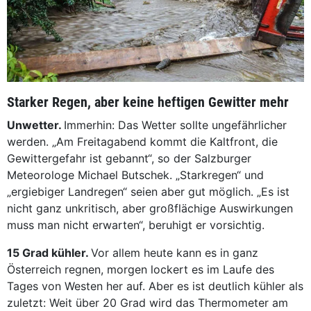
Starker Regen, aber keine heftigen Gewitter mehr
Unwetter.
Immerhin: Das Wetter sollte ungefährlicher
werden. „Am Freitagabend kommt die Kaltfront, die
Gewittergefahr ist gebannt“, so der Salzburger
Meteorologe Michael Butschek. „Starkregen“ und
„ergiebiger Landregen“ seien aber gut möglich. „Es ist
nicht ganz unkritisch, aber großflächige Auswirkungen
muss man nicht erwarten“, beruhigt er vorsichtig.
15 Grad kühler.
Vor allem heute kann es in ganz
Österreich regnen, morgen lockert es im Laufe des
Tages von Westen her auf. Aber es ist deutlich kühler als
zuletzt: Weit über 20 Grad wird das Thermometer am