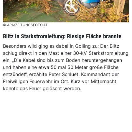
© APA/ZEITUNGSFOTO.AT
Blitz in Starkstromleitung: Riesige Fläche brannte
Besonders wild ging es dabei in Golling zu: Der Blitz
schlug direkt in den Mast einer 30-kV-Starkstromleitung
ein. „Die Kabel sind bis zum Boden heruntergehangen
und haben eine etwa 50 mal 50 Meter große Fläche
entzündet“, erzählte Peter Schluet, Kommandant der
Freiwilligen Feuerwehr im Ort. Kurz vor Mitternacht
konnte das Feuer gelöscht werden.