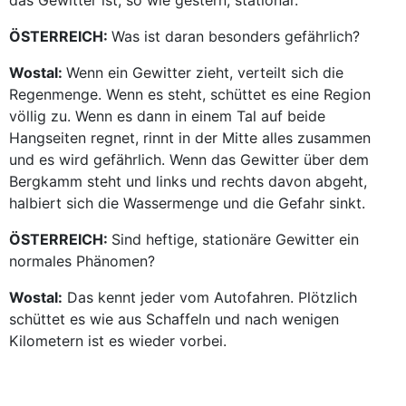
das Gewitter ist, so wie gestern, stationär.
ÖSTERREICH:
Was ist daran besonders gefährlich?
Wostal:
Wenn ein Gewitter zieht, verteilt sich die
Regenmenge. Wenn es steht, schüttet es eine Region
völlig zu. Wenn es dann in einem Tal auf beide
Hangseiten regnet, rinnt in der Mitte alles zusammen
und es wird gefährlich. Wenn das Gewitter über dem
Bergkamm steht und links und rechts davon abgeht,
halbiert sich die Wassermenge und die Gefahr sinkt.
ÖSTERREICH:
Sind heftige, stationäre Gewitter ein
normales Phänomen?
Wostal:
Das kennt jeder vom Autofahren. Plötzlich
schüttet es wie aus Schaffeln und nach wenigen
Kilometern ist es wieder vorbei.