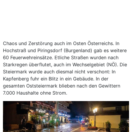
Chaos und Zerstörung auch im Osten Österreichs. In
Hochstraß und Piringsdorf (Burgenland) gab es weitere
60 Feuerwehreinsätze. Etliche Straßen wurden nach
Starkregen überflutet, auch im Wechselgebiet (NÖ). Die
Steiermark wurde auch diesmal nicht verschont: In
Kapfenberg fuhr ein Blitz in ein Gebäude. In der
gesamten Oststeiermark blieben nach den Gewittern
7.000 Haushalte ohne Strom.