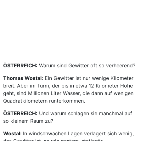
ÖSTERREICH:
Warum sind Gewitter oft so verheerend?
Thomas Wostal:
Ein Gewitter ist nur wenige Kilometer
breit. Aber im Turm, der bis in etwa 12 Kilometer Höhe
geht, sind Millionen Liter Wasser, die dann auf wenigen
Quadratkilometern runterkommen.
ÖSTERREICH:
Und warum schlagen sie manchmal auf
so kleinem Raum zu?
Wostal:
In windschwachen Lagen verlagert sich wenig,