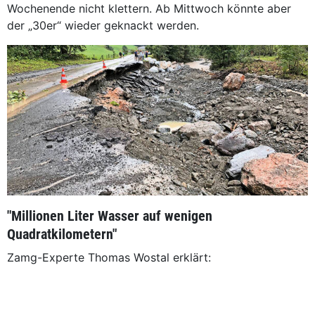
Wochenende nicht klettern. Ab Mittwoch könnte aber
der „30er“ wieder geknackt werden.
"Millionen Liter Wasser auf wenigen
Quadratkilometern"
Zamg-Experte Thomas Wostal erklärt: