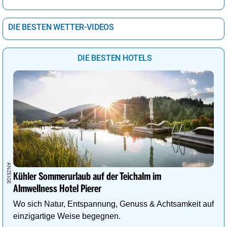
DIE BESTEN WETTER-VIDEOS
DIE BESTEN HOTELS
Kühler Sommerurlaub auf der Teichalm im
Almwellness Hotel Pierer
Wo sich Natur, Entspannung, Genuss & Achtsamkeit auf
einzigartige Weise begegnen.