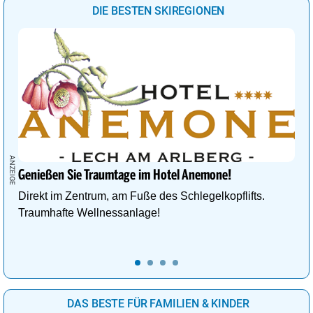
DIE BESTEN SKIREGIONEN
Genießen Sie Traumtage im Hotel Anemone!
Direkt im Zentrum, am Fuße des Schlegelkopflifts.
Traumhafte Wellnessanlage!
DAS BESTE FÜR FAMILIEN & KINDER