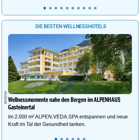
DIE BESTEN WELLNESSHOTELS
Wellnessmomente nahe den Bergen im ALPENHAUS
Gasteinertal
Im 2.000 m² ALPEN.VEDA.SPA entspannen und neue
Kraft im Tal der Gesundheit tanken.