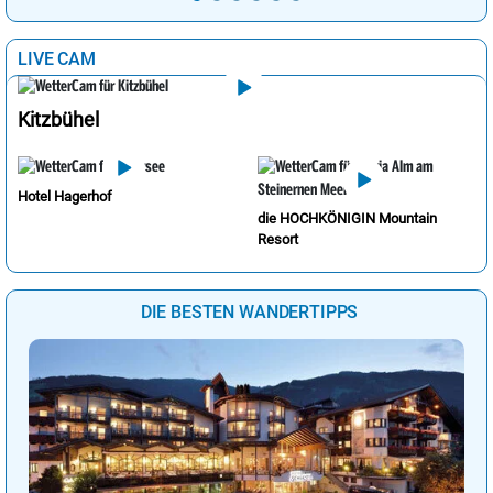
LIVE CAM
Kitzbühel
Hotel Hagerhof
die HOCHKÖNIGIN Mountain
Resort
DIE BESTEN WANDERTIPPS