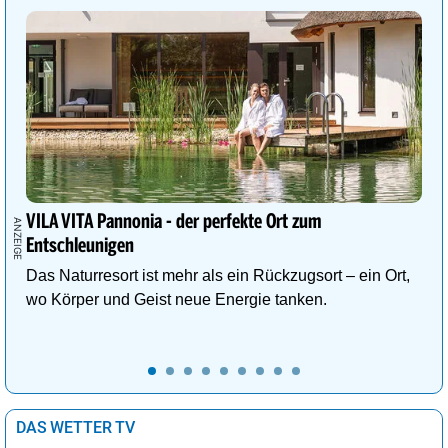
VILA VITA Pannonia - der perfekte Ort zum
Entschleunigen
Das Naturresort ist mehr als ein Rückzugsort – ein Ort,
wo Körper und Geist neue Energie tanken.
DAS WETTER TV