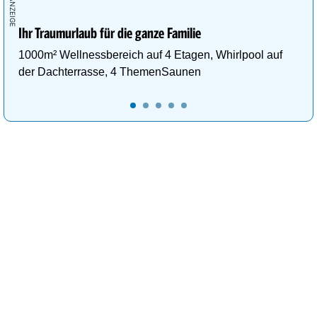
Ihr Traumurlaub für die ganze Familie
1000m² Wellnessbereich auf 4 Etagen, Whirlpool auf
der Dachterrasse, 4 ThemenSaunen