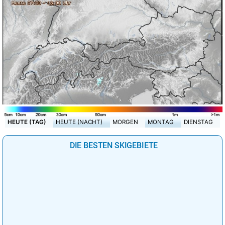
HEUTE (TAG)
HEUTE (NACHT)
MORGEN
MONTAG
DIENSTAG
DIE BESTEN SKIGEBIETE