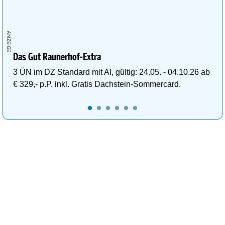
Das Gut Raunerhof-Extra
3 ÜN im DZ Standard mit AI, gültig: 24.05. - 04.10.26 ab
€ 329,- p.P. inkl. Gratis Dachstein-Sommercard.