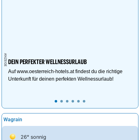
DEIN PERFEKTER WELLNESSURLAUB
Auf www.oesterreich-hotels.at findest du die richtige
Unterkunft für deinen perfekten Wellnessurlaub!
Wagrain
26° sonnig