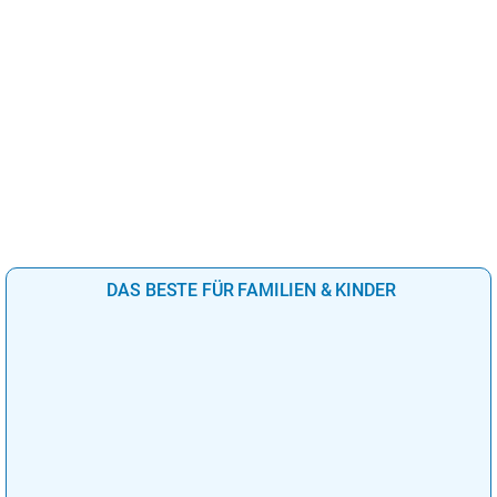
DAS BESTE FÜR FAMILIEN & KINDER