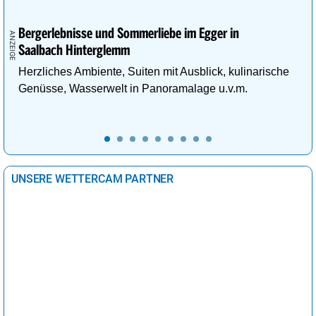
Bergerlebnisse und Sommerliebe im Egger in
Saalbach Hinterglemm
Herzliches Ambiente, Suiten mit Ausblick, kulinarische
Genüsse, Wasserwelt in Panoramalage u.v.m.
UNSERE WETTERCAM PARTNER