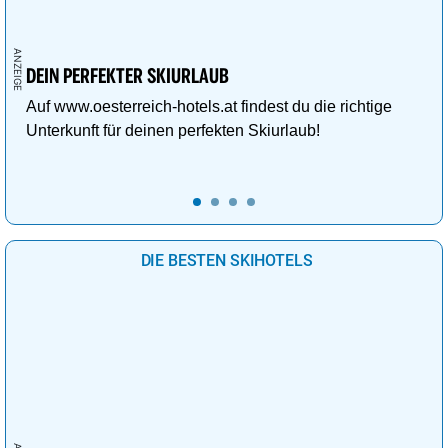
DEIN PERFEKTER SKIURLAUB
Auf www.oesterreich-hotels.at findest du die richtige
Unterkunft für deinen perfekten Skiurlaub!
DIE BESTEN SKIHOTELS