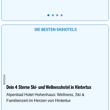
DIE BESTEN SKIHOTELS
Dein 4 Sterne Ski- und Wellnesshotel in Hintertux
Alpenbad Hotel Hohenhaus: Wellness, Ski &
Familienzeit im Herzen von Hintertux