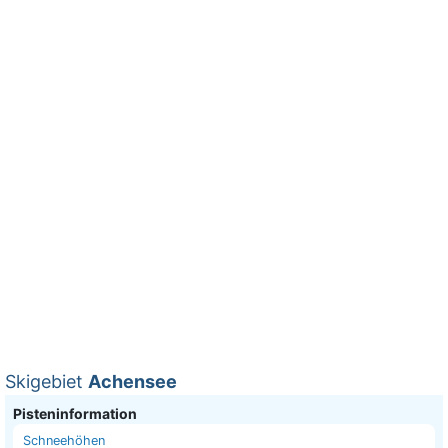
Skigebiet
Achensee
Pisteninformation
Schneehöhen