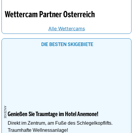
Wettercam Partner Österreich
Alle Wettercams
DIE BESTEN SKIGEBIETE
Genießen Sie Traumtage im Hotel Anemone!
Direkt im Zentrum, am Fuße des Schlegelkopflifts.
Traumhafte Wellnessanlage!