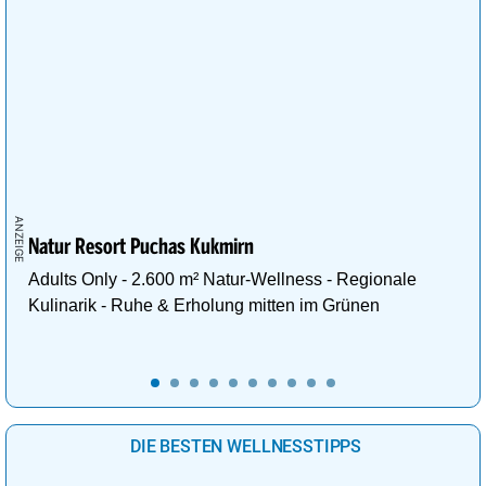
Natur Resort Puchas Kukmirn
Adults Only - 2.600 m² Natur-Wellness - Regionale
Kulinarik - Ruhe & Erholung mitten im Grünen
DIE BESTEN WELLNESSTIPPS