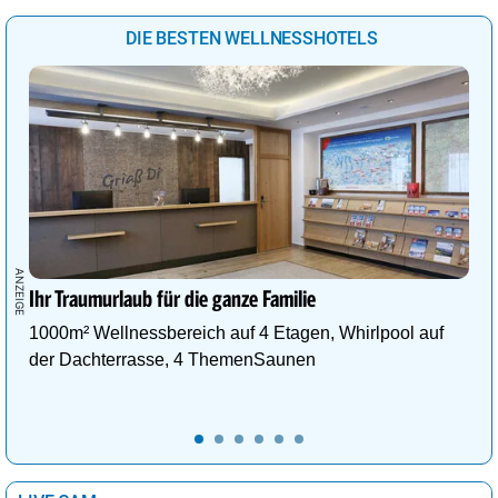
DIE BESTEN WELLNESSHOTELS
Ihr Traumurlaub für die ganze Familie
1000m² Wellnessbereich auf 4 Etagen, Whirlpool auf
der Dachterrasse, 4 ThemenSaunen