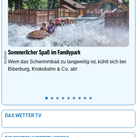
Sommerlicher Spaß im Familypark
Wem das Schwimmbad zu langweilig ist, kühlt sich bei
Biberburg, Krokobahn & Co. ab!
DAS WETTER TV