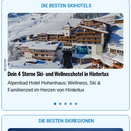
DIE BESTEN SKIHOTELS
Dein 4 Sterne Ski- und Wellnesshotel in Hintertux
Alpenbad Hotel Hohenhaus: Wellness, Ski &
Familienzeit im Herzen von Hintertux
DIE BESTEN SKIREGIONEN