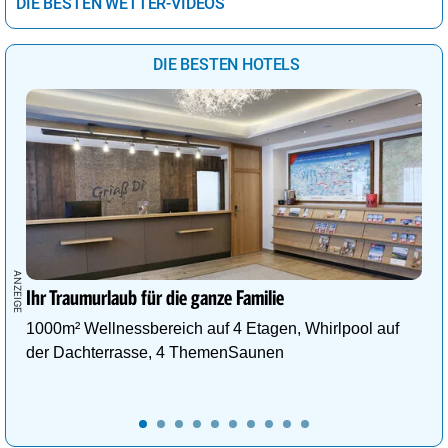
DIE BESTEN WETTER-VIDEOS
DIE BESTEN HOTELS
Ihr Traumurlaub für die ganze Familie
1000m² Wellnessbereich auf 4 Etagen, Whirlpool auf
der Dachterrasse, 4 ThemenSaunen