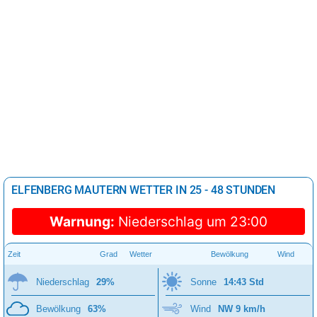
ELFENBERG MAUTERN WETTER IN 25 - 48 STUNDEN
Warnung:
Niederschlag um 23:00
Zeit
Grad
Wetter
Bewölkung
Wind
Niederschlag
29%
Sonne
14:43 Std
Bewölkung
63%
Wind
NW 9 km/h