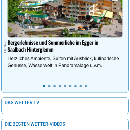
Bergerlebnisse und Sommerliebe im Egger in
Saalbach Hinterglemm
Herzliches Ambiente, Suiten mit Ausblick, kulinarische
Genüsse, Wasserwelt in Panoramalage u.v.m.
DAS WETTER TV
DIE BESTEN WETTER-VIDEOS