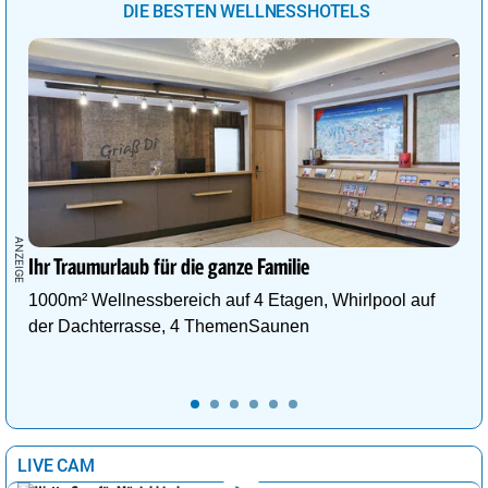
DIE BESTEN WELLNESSHOTELS
Ihr Traumurlaub für die ganze Familie
1000m² Wellnessbereich auf 4 Etagen, Whirlpool auf
der Dachterrasse, 4 ThemenSaunen
LIVE CAM