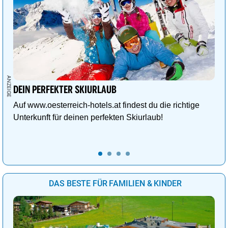
DEIN PERFEKTER SKIURLAUB
Auf www.oesterreich-hotels.at findest du die richtige
Unterkunft für deinen perfekten Skiurlaub!
DAS BESTE FÜR FAMILIEN & KINDER