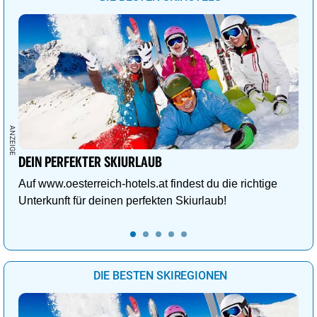
DEIN PERFEKTER SKIURLAUB
Auf www.oesterreich-hotels.at findest du die richtige
Unterkunft für deinen perfekten Skiurlaub!
DIE BESTEN SKIREGIONEN