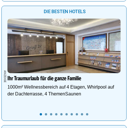
DIE BESTEN HOTELS
Ihr Traumurlaub für die ganze Familie
1000m² Wellnessbereich auf 4 Etagen, Whirlpool auf
der Dachterrasse, 4 ThemenSaunen