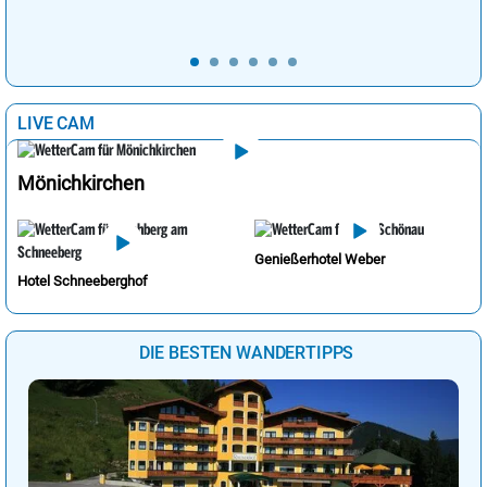
LIVE CAM
Mönichkirchen
Genießerhotel Weber
Hotel Schneeberghof
DIE BESTEN WANDERTIPPS