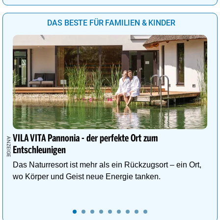
DAS BESTE FÜR FAMILIEN & KINDER
VILA VITA Pannonia - der perfekte Ort zum
Entschleunigen
Das Naturresort ist mehr als ein Rückzugsort – ein Ort,
wo Körper und Geist neue Energie tanken.