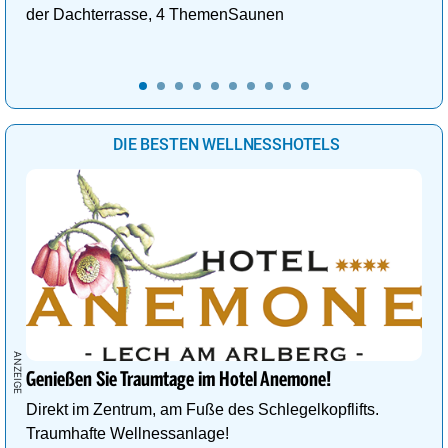
der Dachterrasse, 4 ThemenSaunen
DIE BESTEN WELLNESSHOTELS
Genießen Sie Traumtage im Hotel Anemone!
Direkt im Zentrum, am Fuße des Schlegelkopflifts.
Traumhafte Wellnessanlage!