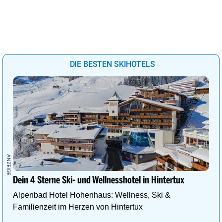
DIE BESTEN SKIHOTELS
Dein 4 Sterne Ski- und Wellnesshotel in Hintertux
Alpenbad Hotel Hohenhaus: Wellness, Ski &
Familienzeit im Herzen von Hintertux