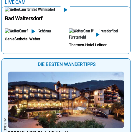
LIVE CAM
Bad Waltersdorf
Genießerhotel Weber
Thermen-Hotel Leitner
DIE BESTEN WANDERTIPPS