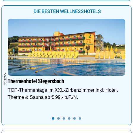
DIE BESTEN WELLNESSHOTELS
Thermenhotel Stegersbach
TOP-Thermentage im XXL-Zirbenzimmer inkl. Hotel,
Therme & Sauna ab € 99,- p.P./N.