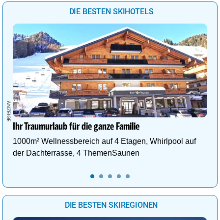
DIE BESTEN SKIHOTELS
Ihr Traumurlaub für die ganze Familie
1000m² Wellnessbereich auf 4 Etagen, Whirlpool auf
der Dachterrasse, 4 ThemenSaunen
DIE BESTEN SKIREGIONEN