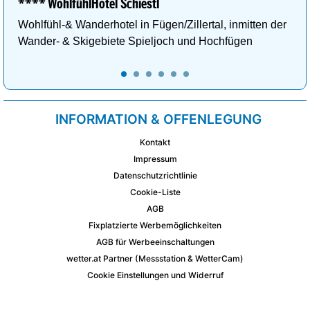
**** WohlfühlHotel Schiestl
Wohlfühl-& Wanderhotel in Fügen/Zillertal, inmitten der
Wander- & Skigebiete Spieljoch und Hochfügen
INFORMATION & OFFENLEGUNG
Kontakt
Impressum
Datenschutzrichtlinie
Cookie-Liste
AGB
Fixplatzierte Werbemöglichkeiten
AGB für Werbeeinschaltungen
wetter.at Partner (Messstation & WetterCam)
Cookie Einstellungen und Widerruf