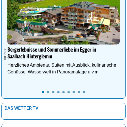
Bergerlebnisse und Sommerliebe im Egger in
Saalbach Hinterglemm
Herzliches Ambiente, Suiten mit Ausblick, kulinarische
Genüsse, Wasserwelt in Panoramalage u.v.m.
DAS WETTER TV