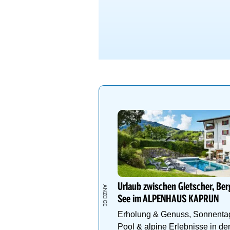
Urlaub zwischen Gletscher, Ber
See im ALPENHAUS KAPRUN
Erholung & Genuss, Sonnent
Pool & alpine Erlebnisse in de