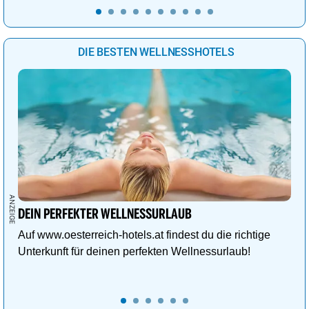
DIE BESTEN WELLNESSHOTELS
DEIN PERFEKTER WELLNESSURLAUB
Auf www.oesterreich-hotels.at findest du die richtige
Unterkunft für deinen perfekten Wellnessurlaub!