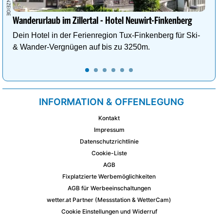
Wanderurlaub im Zillertal - Hotel Neuwirt-Finkenberg
Dein Hotel in der Ferienregion Tux-Finkenberg für Ski-
& Wander-Vergnügen auf bis zu 3250m.
INFORMATION & OFFENLEGUNG
Kontakt
Impressum
Datenschutzrichtlinie
Cookie-Liste
AGB
Fixplatzierte Werbemöglichkeiten
AGB für Werbeeinschaltungen
wetter.at Partner (Messstation & WetterCam)
Cookie Einstellungen und Widerruf