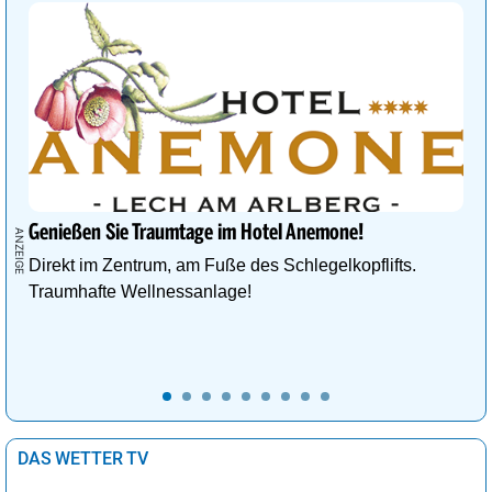
Genießen Sie Traumtage im Hotel Anemone!
Direkt im Zentrum, am Fuße des Schlegelkopflifts.
Traumhafte Wellnessanlage!
DAS WETTER TV