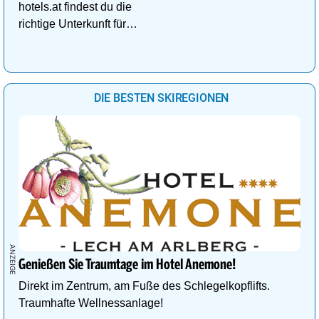
hotels.at findest du die
richtige Unterkunft für
deinen perfekten
Kuschelurlaub!
DIE BESTEN SKIREGIONEN
Genießen Sie Traumtage im Hotel Anemone!
Direkt im Zentrum, am Fuße des Schlegelkopflifts.
Traumhafte Wellnessanlage!