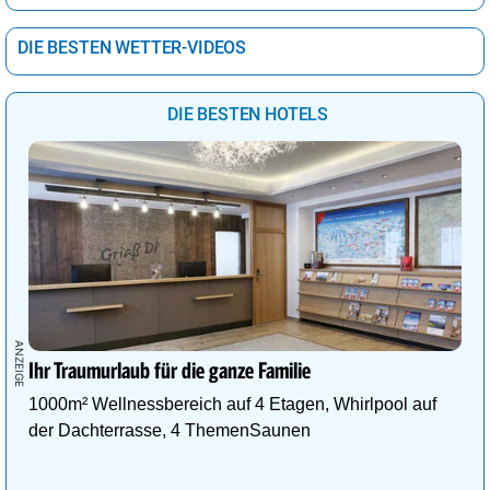
DIE BESTEN WETTER-VIDEOS
DIE BESTEN HOTELS
Ihr Traumurlaub für die ganze Familie
1000m² Wellnessbereich auf 4 Etagen, Whirlpool auf
der Dachterrasse, 4 ThemenSaunen