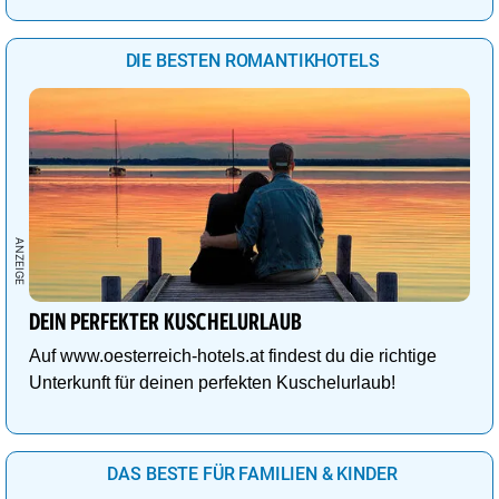
DIE BESTEN ROMANTIKHOTELS
DEIN PERFEKTER KUSCHELURLAUB
Auf www.oesterreich-hotels.at findest du die richtige
Unterkunft für deinen perfekten Kuschelurlaub!
DAS BESTE FÜR FAMILIEN & KINDER