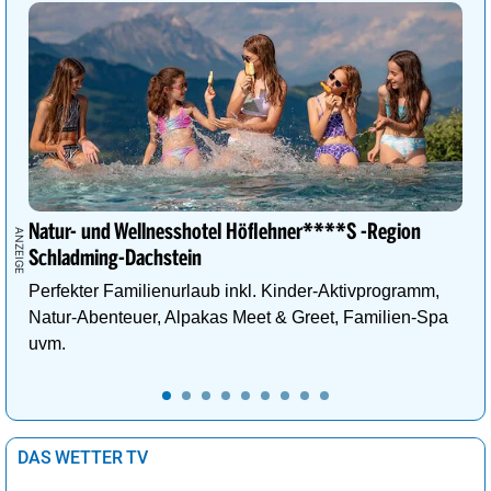
Natur- und Wellnesshotel Höflehner****S -Region
Schladming-Dachstein
Perfekter Familienurlaub inkl. Kinder-Aktivprogramm,
Natur-Abenteuer, Alpakas Meet & Greet, Familien-Spa
uvm.
DAS WETTER TV