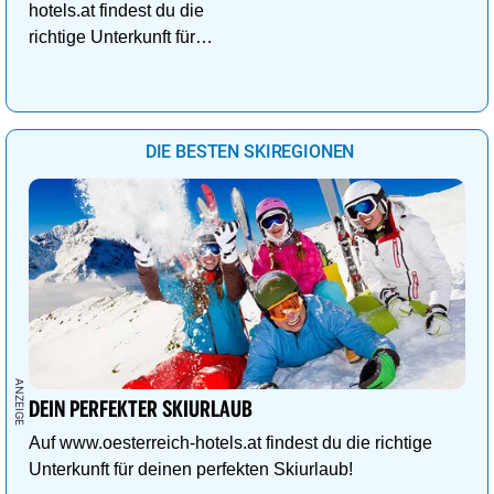
hotels.at findest du die
richtige Unterkunft für
deinen perfekten
Kuschelurlaub!
DIE BESTEN SKIREGIONEN
DEIN PERFEKTER SKIURLAUB
Auf www.oesterreich-hotels.at findest du die richtige
Unterkunft für deinen perfekten Skiurlaub!