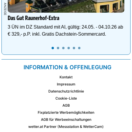
Das Gut Raunerhof-Extra
3 ÜN im DZ Standard mit AI, gültig: 24.05. - 04.10.26 ab
€ 329,- p.P. inkl. Gratis Dachstein-Sommercard.
INFORMATION & OFFENLEGUNG
Kontakt
Impressum
Datenschutzrichtlinie
Cookie-Liste
AGB
Fixplatzierte Werbemöglichkeiten
AGB für Werbeeinschaltungen
wetter.at Partner (Messstation & WetterCam)