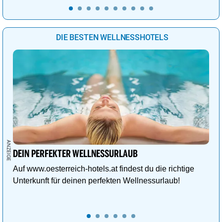
DIE BESTEN WELLNESSHOTELS
DEIN PERFEKTER WELLNESSURLAUB
Auf www.oesterreich-hotels.at findest du die richtige
Unterkunft für deinen perfekten Wellnessurlaub!