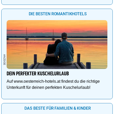
DIE BESTEN ROMANTIKHOTELS
DEIN PERFEKTER KUSCHELURLAUB
Auf www.oesterreich-hotels.at findest du die richtige
Unterkunft für deinen perfekten Kuschelurlaub!
DAS BESTE FÜR FAMILIEN & KINDER