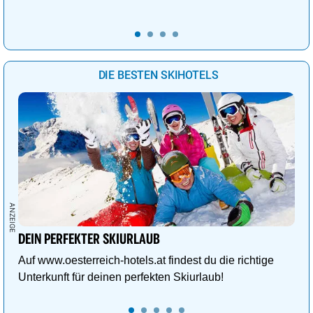
DIE BESTEN SKIHOTELS
DEIN PERFEKTER SKIURLAUB
Auf www.oesterreich-hotels.at findest du die richtige
Unterkunft für deinen perfekten Skiurlaub!