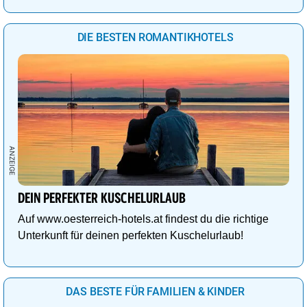
DIE BESTEN ROMANTIKHOTELS
DEIN PERFEKTER KUSCHELURLAUB
Auf www.oesterreich-hotels.at findest du die richtige
Unterkunft für deinen perfekten Kuschelurlaub!
DAS BESTE FÜR FAMILIEN & KINDER