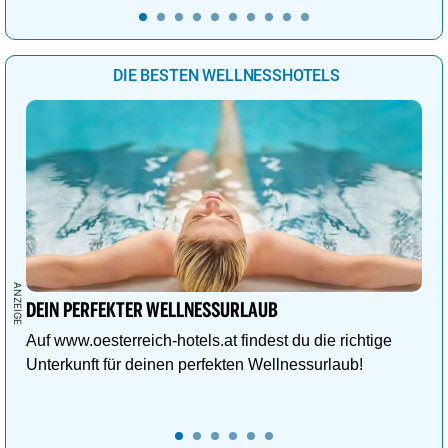
DIE BESTEN WELLNESSHOTELS
DEIN PERFEKTER WELLNESSURLAUB
Auf www.oesterreich-hotels.at findest du die richtige
Unterkunft für deinen perfekten Wellnessurlaub!