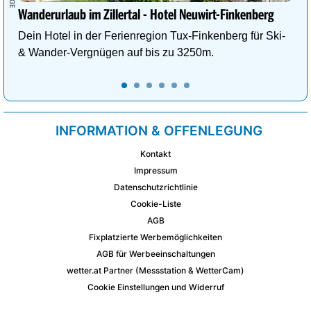
Wanderurlaub im Zillertal - Hotel Neuwirt-Finkenberg
Dein Hotel in der Ferienregion Tux-Finkenberg für Ski-
& Wander-Vergnügen auf bis zu 3250m.
INFORMATION & OFFENLEGUNG
Kontakt
Impressum
Datenschutzrichtlinie
Cookie-Liste
AGB
Fixplatzierte Werbemöglichkeiten
AGB für Werbeeinschaltungen
wetter.at Partner (Messstation & WetterCam)
Cookie Einstellungen und Widerruf