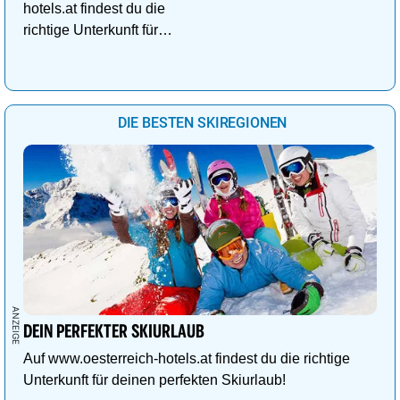
hotels.at findest du die
richtige Unterkunft für
deinen perfekten
Kuschelurlaub!
DIE BESTEN SKIREGIONEN
DEIN PERFEKTER SKIURLAUB
Auf www.oesterreich-hotels.at findest du die richtige
Unterkunft für deinen perfekten Skiurlaub!