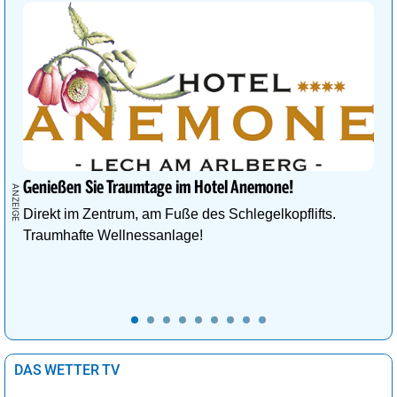
Genießen Sie Traumtage im Hotel Anemone!
Direkt im Zentrum, am Fuße des Schlegelkopflifts.
Traumhafte Wellnessanlage!
DAS WETTER TV