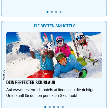
DIE BESTEN SKIHOTELS
DEIN PERFEKTER SKIURLAUB
Auf www.oesterreich-hotels.at findest du die richtige
Unterkunft für deinen perfekten Skiurlaub!