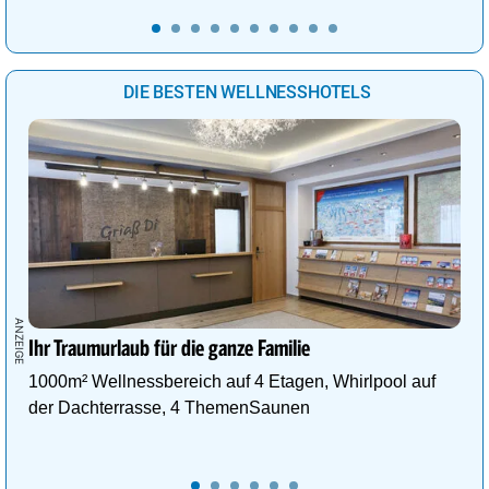
DIE BESTEN WELLNESSHOTELS
Ihr Traumurlaub für die ganze Familie
1000m² Wellnessbereich auf 4 Etagen, Whirlpool auf
der Dachterrasse, 4 ThemenSaunen