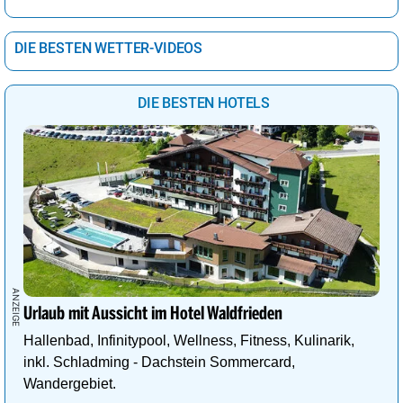
DIE BESTEN WETTER-VIDEOS
DIE BESTEN HOTELS
Urlaub mit Aussicht im Hotel Waldfrieden
Hallenbad, Infinitypool, Wellness, Fitness, Kulinarik,
inkl. Schladming - Dachstein Sommercard,
Wandergebiet.