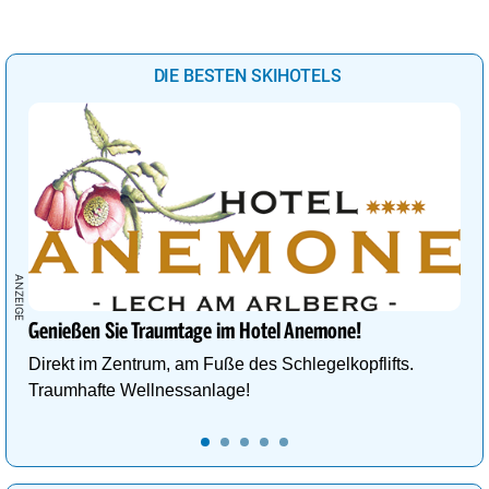
DIE BESTEN SKIHOTELS
Genießen Sie Traumtage im Hotel Anemone!
Direkt im Zentrum, am Fuße des Schlegelkopflifts.
Traumhafte Wellnessanlage!