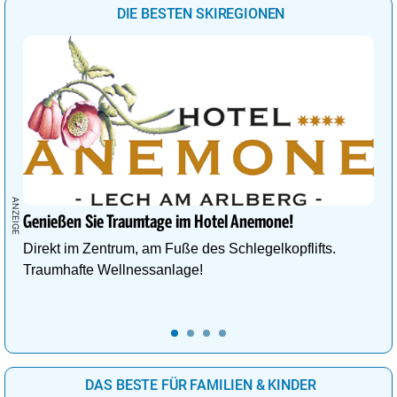
DIE BESTEN SKIREGIONEN
Genießen Sie Traumtage im Hotel Anemone!
Direkt im Zentrum, am Fuße des Schlegelkopflifts.
Traumhafte Wellnessanlage!
DAS BESTE FÜR FAMILIEN & KINDER