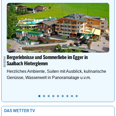
Bergerlebnisse und Sommerliebe im Egger in
Saalbach Hinterglemm
Herzliches Ambiente, Suiten mit Ausblick, kulinarische
Genüsse, Wasserwelt in Panoramalage u.v.m.
DAS WETTER TV