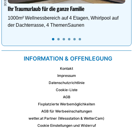
Ihr Traumurlaub für die ganze Familie
1000m² Wellnessbereich auf 4 Etagen, Whirlpool auf
der Dachterrasse, 4 ThemenSaunen
INFORMATION & OFFENLEGUNG
Kontakt
Impressum
Datenschutzrichtlinie
Cookie-Liste
AGB
Fixplatzierte Werbemöglichkeiten
AGB für Werbeeinschaltungen
wetter.at Partner (Messstation & WetterCam)
Cookie Einstellungen und Widerruf