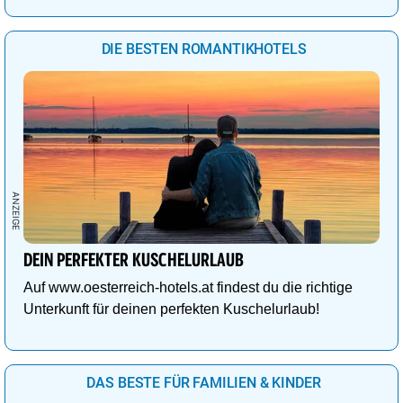
DIE BESTEN ROMANTIKHOTELS
DEIN PERFEKTER KUSCHELURLAUB
Auf www.oesterreich-hotels.at findest du die richtige
Unterkunft für deinen perfekten Kuschelurlaub!
DAS BESTE FÜR FAMILIEN & KINDER