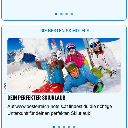
DIE BESTEN SKIHOTELS
DEIN PERFEKTER SKIURLAUB
Auf www.oesterreich-hotels.at findest du die richtige
Unterkunft für deinen perfekten Skiurlaub!