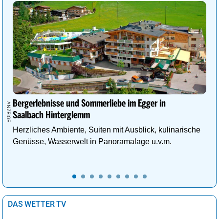
Bergerlebnisse und Sommerliebe im Egger in
Saalbach Hinterglemm
Herzliches Ambiente, Suiten mit Ausblick, kulinarische
Genüsse, Wasserwelt in Panoramalage u.v.m.
DAS WETTER TV