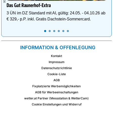
Das Gut Raunerhof-Extra
3 ÜN im DZ Standard mit AI, gültig: 24.05. - 04.10.26 ab
€ 329,- p.P. inkl. Gratis Dachstein-Sommercard.
INFORMATION & OFFENLEGUNG
Kontakt
Impressum
Datenschutzrichtlinie
Cookie-Liste
AGB
Fixplatzierte Werbemöglichkeiten
AGB für Werbeeinschaltungen
wetter.at Partner (Messstation & WetterCam)
Cookie Einstellungen und Widerruf