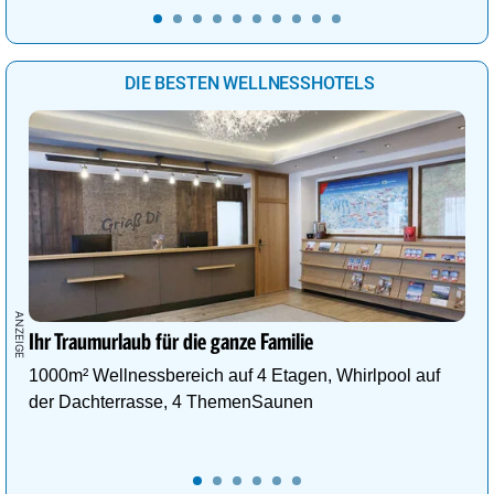
DIE BESTEN WELLNESSHOTELS
Ihr Traumurlaub für die ganze Familie
1000m² Wellnessbereich auf 4 Etagen, Whirlpool auf
der Dachterrasse, 4 ThemenSaunen