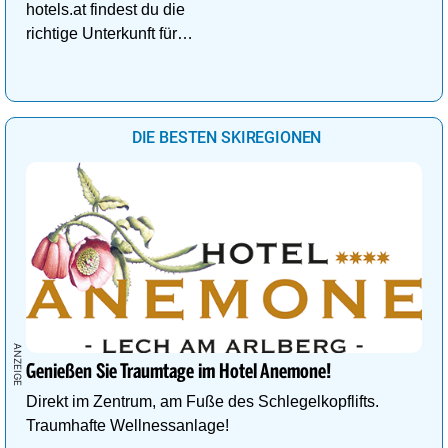
hotels.at findest du die
richtige Unterkunft für
deinen perfekten
Kuschelurlaub!
DIE BESTEN SKIREGIONEN
Genießen Sie Traumtage im Hotel Anemone!
Direkt im Zentrum, am Fuße des Schlegelkopflifts.
Traumhafte Wellnessanlage!