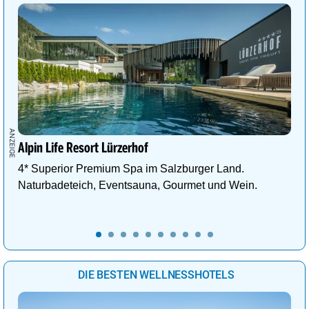
Alpin Life Resort Lürzerhof
4* Superior Premium Spa im Salzburger Land.
Naturbadeteich, Eventsauna, Gourmet und Wein.
DIE BESTEN WELLNESSHOTELS