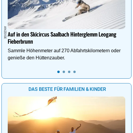
Auf in den Skicircus Saalbach Hinterglemm Leogang
Fieberbrunn
Sammle Höhenmeter auf 270 Abfahrtskilometern oder
genieße den Hüttenzauber.
DAS BESTE FÜR FAMILIEN & KINDER