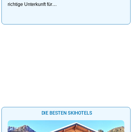
richtige Unterkunft für
deinen perfekten
Kuschelurlaub!
DIE BESTEN SKIHOTELS