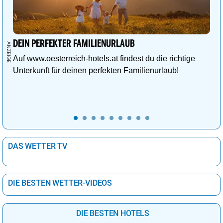
DEIN PERFEKTER FAMILIENURLAUB
Auf www.oesterreich-hotels.at findest du die richtige
Unterkunft für deinen perfekten Familienurlaub!
DAS WETTER TV
DIE BESTEN WETTER-VIDEOS
DIE BESTEN HOTELS