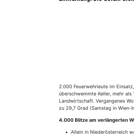
2.000 Feuerwehrleute im Einsatz
überschwemmte Keller, mehr als 1
Landwirtschaft. Vergangenes Wo
zu 29,7 Grad (Samstag in Wien-In
4.000 Blitze am verlängerten 
Allein in Niederösterreich