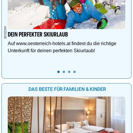
DEIN PERFEKTER SKIURLAUB
Auf www.oesterreich-hotels.at findest du die richtige
Unterkunft für deinen perfekten Skiurlaub!
DAS BESTE FÜR FAMILIEN & KINDER