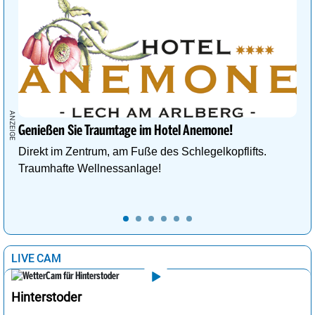
Genießen Sie Traumtage im Hotel Anemone!
Direkt im Zentrum, am Fuße des Schlegelkopflifts.
Traumhafte Wellnessanlage!
LIVE CAM
Hinterstoder