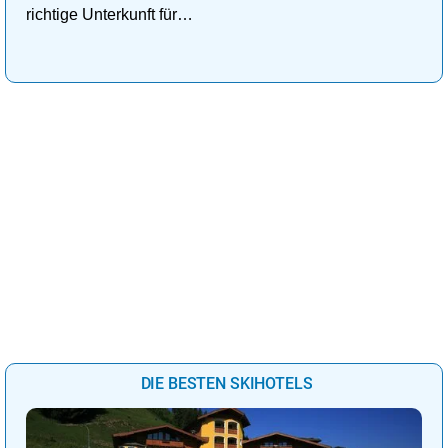
richtige Unterkunft für
deinen perfekten
Kuschelurlaub!
DIE BESTEN SKIHOTELS