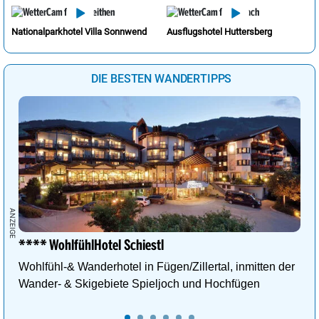
Nationalparkhotel Villa Sonnwend
Ausflugshotel Huttersberg
DIE BESTEN WANDERTIPPS
**** WohlfühlHotel Schiestl
Wohlfühl-& Wanderhotel in Fügen/Zillertal, inmitten der
Wander- & Skigebiete Spieljoch und Hochfügen