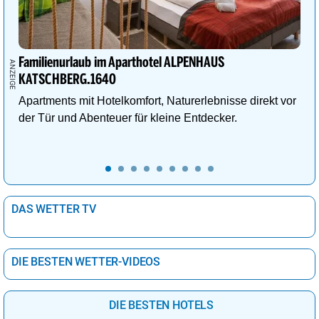
Familienurlaub im Aparthotel ALPENHAUS
KATSCHBERG.1640
Apartments mit Hotelkomfort, Naturerlebnisse direkt vor
der Tür und Abenteuer für kleine Entdecker.
DAS WETTER TV
DIE BESTEN WETTER-VIDEOS
DIE BESTEN HOTELS