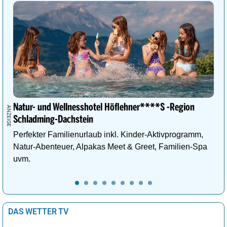
Natur- und Wellnesshotel Höflehner****S -Region
Schladming-Dachstein
Perfekter Familienurlaub inkl. Kinder-Aktivprogramm,
Natur-Abenteuer, Alpakas Meet & Greet, Familien-Spa
uvm.
DAS WETTER TV