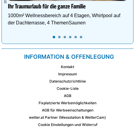
Ihr Traumurlaub für die ganze Familie
1000m² Wellnessbereich auf 4 Etagen, Whirlpool auf
der Dachterrasse, 4 ThemenSaunen
INFORMATION & OFFENLEGUNG
Kontakt
Impressum
Datenschutzrichtlinie
Cookie-Liste
AGB
Fixplatzierte Werbemöglichkeiten
AGB für Werbeeinschaltungen
wetter.at Partner (Messstation & WetterCam)
Cookie Einstellungen und Widerruf