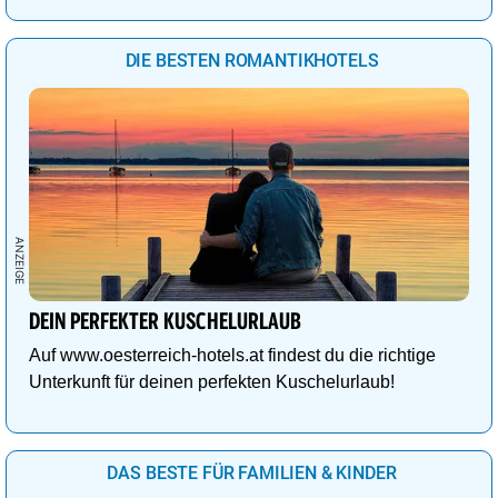
DIE BESTEN ROMANTIKHOTELS
DEIN PERFEKTER KUSCHELURLAUB
Auf www.oesterreich-hotels.at findest du die richtige
Unterkunft für deinen perfekten Kuschelurlaub!
DAS BESTE FÜR FAMILIEN & KINDER