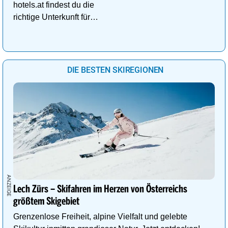
hotels.at findest du die
richtige Unterkunft für
deinen perfekten
Kuschelurlaub!
DIE BESTEN SKIREGIONEN
Lech Zürs – Skifahren im Herzen von Österreichs
größtem Skigebiet
Grenzenlose Freiheit, alpine Vielfalt und gelebte