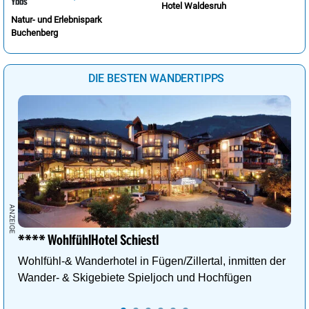
Hotel Waldesruh
Natur- und Erlebnispark
Buchenberg
DIE BESTEN WANDERTIPPS
**** WohlfühlHotel Schiestl
Wohlfühl-& Wanderhotel in Fügen/Zillertal, inmitten der
Wander- & Skigebiete Spieljoch und Hochfügen