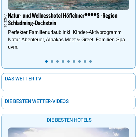
Natur- und Wellnesshotel Höflehner****S -Region
Schladming-Dachstein
Perfekter Familienurlaub inkl. Kinder-Aktivprogramm,
Natur-Abenteuer, Alpakas Meet & Greet, Familien-Spa
uvm.
DAS WETTER TV
DIE BESTEN WETTER-VIDEOS
DIE BESTEN HOTELS