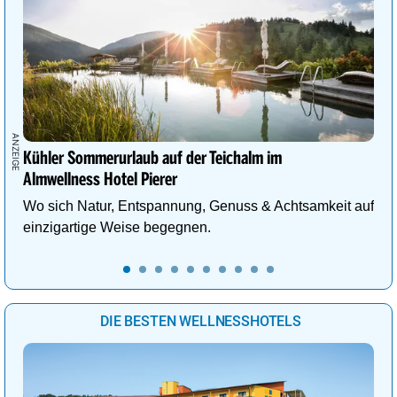
Kühler Sommerurlaub auf der Teichalm im
Almwellness Hotel Pierer
Wo sich Natur, Entspannung, Genuss & Achtsamkeit auf
einzigartige Weise begegnen.
DIE BESTEN WELLNESSHOTELS