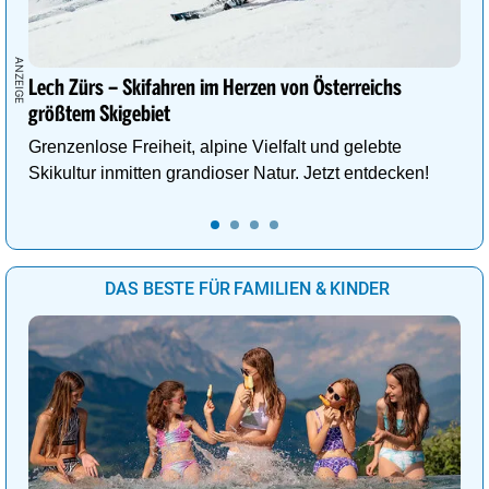
Lech Zürs – Skifahren im Herzen von Österreichs
größtem Skigebiet
Grenzenlose Freiheit, alpine Vielfalt und gelebte
Skikultur inmitten grandioser Natur. Jetzt entdecken!
DAS BESTE FÜR FAMILIEN & KINDER